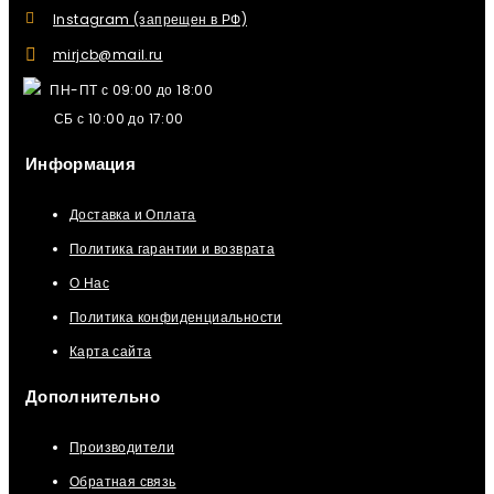
Instagram (запрещен в РФ)
mirjcb@mail.ru
ПН-ПТ с 09:00 до 18:00
СБ с 10:00 до 17:00
Информация
Доставка и Оплата
Политика гарантии и возврата
О Нас
Политика конфиденциальности
Карта сайта
Дополнительно
Производители
Обратная связь