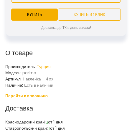
КУПИТЬ
КУПИТЬ В 1 КЛИК
Доставка до ТК в день заказа!
О товаре
Производитель:
Турция
Модель:
partno
Артикул:
Наклейка - 4ex
Наличие:
Есть в наличии
Перейти к описанию
Доставка
Краснодарский край:
от 1 дня
Ставропольский край:
от 1 дня