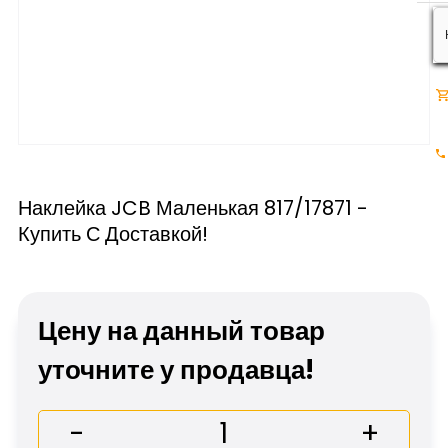
Наклейка JCB Маленькая 817/17871 -
Купить С Доставкой!
Цену на данный товар
уточните у продавца!
-
+