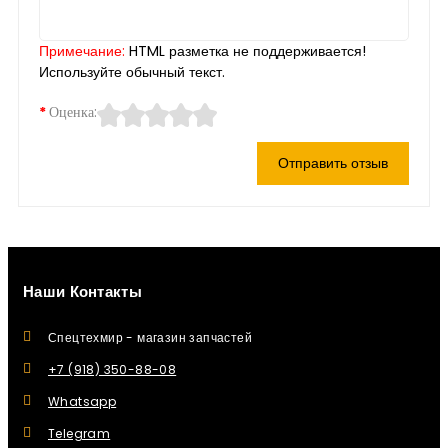
Примечание:
HTML разметка не поддерживается!
Используйте обычный текст.
Оценка:
Отправить отзыв
Наши Контакты
Спецтехмир - магазин запчастей
+7 (918) 350-88-08
Whatsapp
Telegram