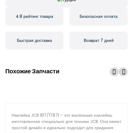
4.8 рейтинг товара
Безопасная оплата
Быстрая доставка
Возврат 7 дней
Похожие Запчасти
Наклейка JCB 817/17871 – это маленькая наклейка,
изготовленная специально для техники JCB. Она имеет
простой дизайн и идеально подходит для придания