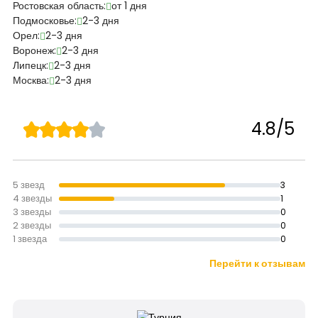
Ростовская область:
от 1 дня
Подмосковье:
2-3 дня
Орел:
2-3 дня
Воронеж:
2-3 дня
Липецк:
2-3 дня
Москва:
2-3 дня
4.8/5
5 звезд
3
4 звезды
1
3 звезды
0
2 звезды
0
1 звезда
0
Перейти к отзывам