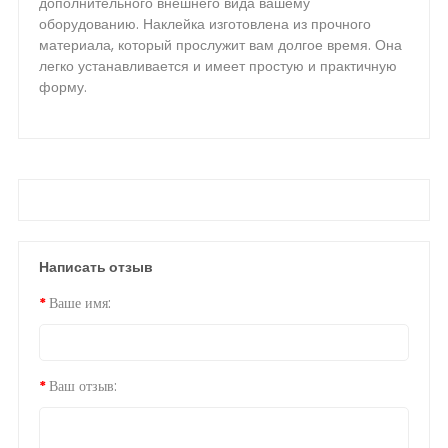
дополнительного внешнего вида вашему
оборудованию. Наклейка изготовлена из прочного
материала, который прослужит вам долгое время. Она
легко устанавливается и имеет простую и практичную
форму.
Написать отзыв
Ваше имя:
Ваш отзыв: