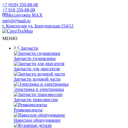
+7 (918) 350-88-08
+7 918 350-88-08
Мессенджер MAX
mirjcb@mail.ru
г. Краснодар ул. Бородинская 154/12
МЕНЮ
Запчасти
Запчасти гидравлики
Запчасти для двигателя
Запчасти ходовой части
Электрика и электроника
Запчасти трансмиссии
Ремкомплекты
Навесное оборудование