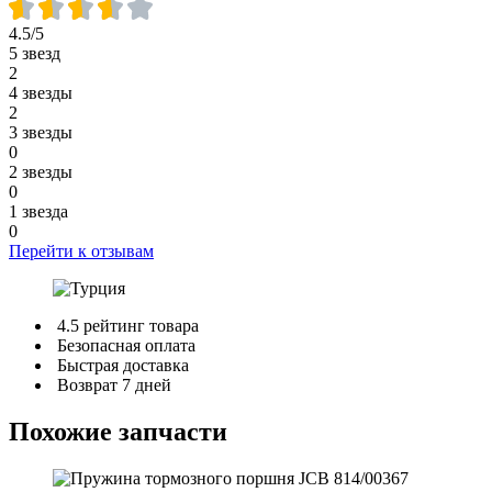
4.5/5
5 звезд
2
4 звезды
2
3 звезды
0
2 звезды
0
1 звезда
0
Перейти к отзывам
4.5 рейтинг товара
Безопасная оплата
Быстрая доставка
Возврат 7 дней
Похожие запчасти