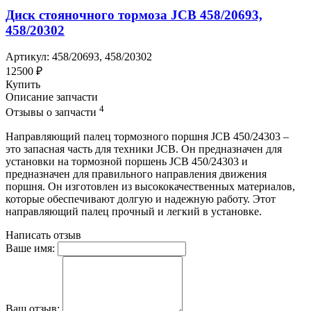
Диск стояночного тормоза JCB 458/20693,
458/20302
Артикул: 458/20693, 458/20302
12500 ₽
Купить
Описание запчасти
4
Отзывы о запчасти
Направляющий палец тормозного поршня JCB 450/24303 –
это запасная часть для техники JCB. Он предназначен для
установки на тормозной поршень JCB 450/24303 и
предназначен для правильного направления движения
поршня. Он изготовлен из высококачественных материалов,
которые обеспечивают долгую и надежную работу. Этот
направляющий палец прочный и легкий в установке.
Написать отзыв
Ваше имя:
Ваш отзыв: