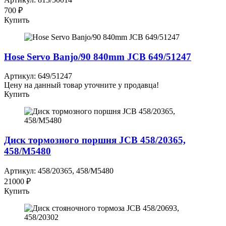
700 ₽
Купить
Hose Servo Banjo/90 840mm JCB 649/51247
Артикул: 649/51247
Цену на данный товар уточните у продавца!
Купить
Диск тормозного поршня JCB 458/20365,
458/M5480
Артикул: 458/20365, 458/M5480
21000 ₽
Купить