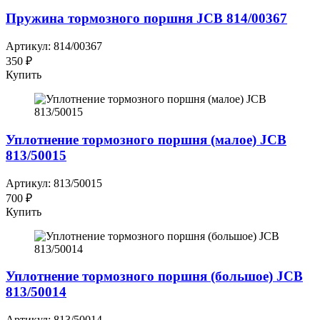
Пружина тормозного поршня JCB 814/00367
Артикул: 814/00367
350 ₽
Купить
Уплотнение тормозного поршня (малое) JCB
813/50015
Артикул: 813/50015
700 ₽
Купить
Уплотнение тормозного поршня (большое) JCB
813/50014
Артикул: 813/50014