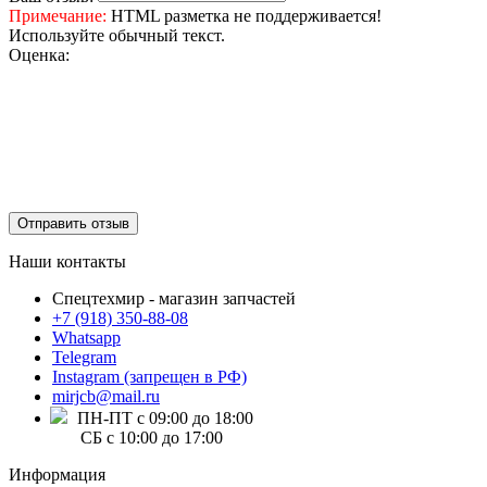
Примечание:
HTML разметка не поддерживается!
Используйте обычный текст.
Оценка:
Отправить отзыв
Наши контакты
Спецтехмир - магазин запчастей
+7 (918) 350-88-08
Whatsapp
Telegram
Instagram (запрещен в РФ)
mirjcb@mail.ru
ПН-ПТ с 09:00 до 18:00
СБ с 10:00 до 17:00
Информация