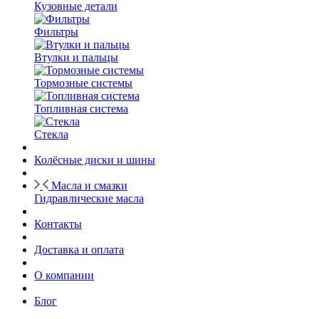
Кузовные детали
Фильтры
Втулки и пальцы
Тормозные системы
Топливная система
Стекла
Колёсные диски и шины
Масла и смазки
Гидравлические масла
Контакты
Доставка и оплата
О компании
Блог