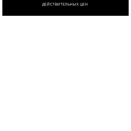
ДЕЙСТВИТЕЛЬНЫХ ЦЕН.