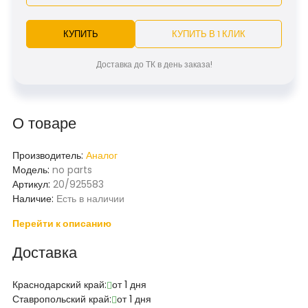
КУПИТЬ
КУПИТЬ В 1 КЛИК
Доставка до ТК в день заказа!
О товаре
Производитель:
Аналог
Модель:
no parts
Артикул:
20/925583
Наличие:
Есть в наличии
Перейти к описанию
Доставка
Краснодарский край:
от 1 дня
Ставропольский край:
от 1 дня