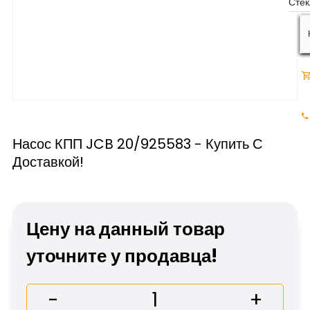
Насос КПП JCB 20/925583 - Купить С
Доставкой!
Цену на данный товар
уточните у продавца!
-
+