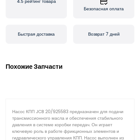
4.5 рейтинг товара
Безопасная оплата
Быстрая доставка
Возврат 7 дней
Похожие Запчасти
Насос КПП JCB 20/925583 предназначен для подачи
трансмиссионного масла и обеспечения стабильного
давления в системе коробки передач. Он играет
ключевую роль в работе фрикционных элементов и
гидравлического управления КПП. Насос выполнен из