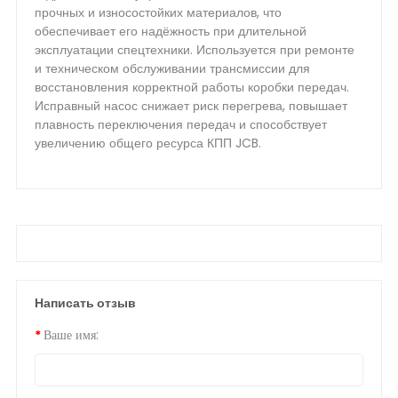
прочных и износостойких материалов, что
обеспечивает его надёжность при длительной
эксплуатации спецтехники. Используется при ремонте
и техническом обслуживании трансмиссии для
восстановления корректной работы коробки передач.
Исправный насос снижает риск перегрева, повышает
плавность переключения передач и способствует
увеличению общего ресурса КПП JCB.
Написать отзыв
Ваше имя: