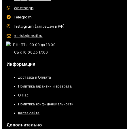
Whatsapp
Telegram
Instagram (запрещен в РФ)
mirjcb@mail.ru
ПН-ПТ с 09:00 до 18:00
СБ с 10:00 до 17:00
Информация
Доставка и Оплата
Политика гарантии и возврата
О Нас
Политика конфиденциальности
Карта сайта
Дополнительно