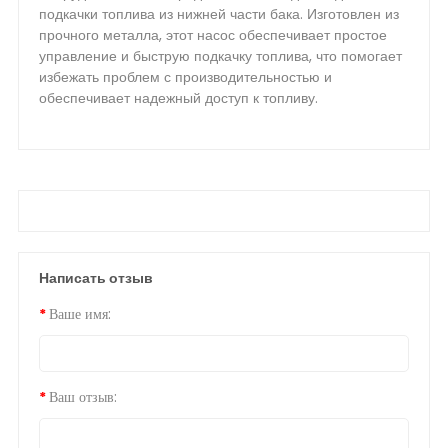
подкачки топлива из нижней части бака. Изготовлен из
прочного металла, этот насос обеспечивает простое
управление и быструю подкачку топлива, что помогает
избежать проблем с производительностью и
обеспечивает надежный доступ к топливу.
Написать отзыв
Ваше имя:
Ваш отзыв: