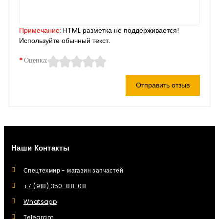
Примечание:
HTML разметка не поддерживается!
Используйте обычный текст.
Оценка:
Отправить отзыв
Наши Контакты
Спецтехмир - магазин запчастей
+7 (918) 350-88-08
Whatsapp
Telegram