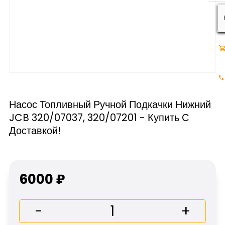
Насос Топливный Ручной Подкачки Нижний
JCB 320/07037, 320/07201 - Купить С
Доставкой!
6000 ₽
-
+