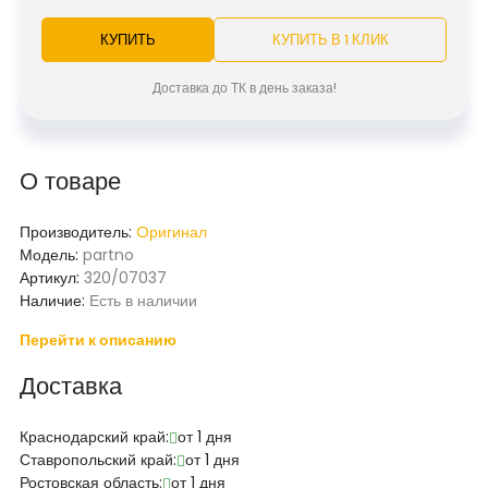
КУПИТЬ
КУПИТЬ В 1 КЛИК
Доставка до ТК в день заказа!
О товаре
Производитель:
Oригинал
Модель:
partno
Артикул:
320/07037
Наличие:
Есть в наличии
Перейти к описанию
Доставка
Краснодарский край:
от 1 дня
Ставропольский край:
от 1 дня
Ростовская область:
от 1 дня