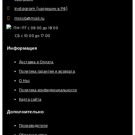
Instagram (запрещен в РФ)
mirjcb@mail.ru
ПН-ПТ с 09:00 до 18:00
СБ с 10:00 до 17:00
Информация
Доставка и Оплата
Политика гарантии и возврата
О Нас
Политика конфиденциальности
Карта сайта
Дополнительно
Производители
Обратная связь