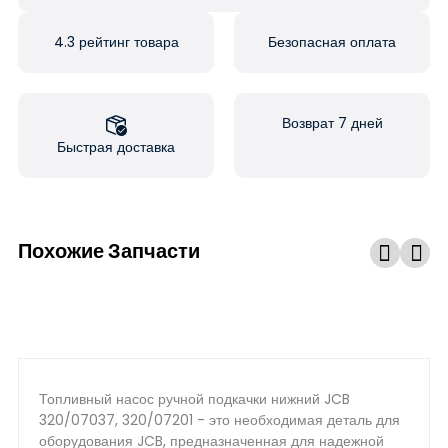
4.3 рейтинг товара
Безопасная оплата
Возврат 7 дней
Быстрая доставка
Похожие Запчасти
Топливный насос ручной подкачки нижний JCB
320/07037, 320/07201 - это необходимая деталь для
оборудования JCB, предназначенная для надежной