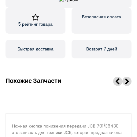
Безопасная оплата
5 рейтинг товара
Быстрая доставка
Возврат 7 дней
Похожие Запчасти
Ножная кнопка понижения передачи JCB 701/E6430 –
это запчасть для техники JCB, которая предназначена