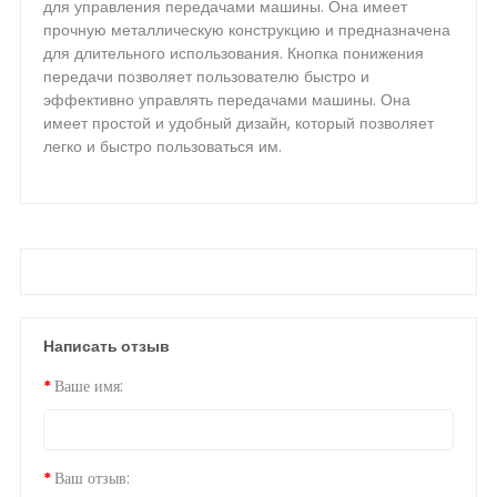
для управления передачами машины. Она имеет
прочную металлическую конструкцию и предназначена
для длительного использования. Кнопка понижения
передачи позволяет пользователю быстро и
эффективно управлять передачами машины. Она
имеет простой и удобный дизайн, который позволяет
легко и быстро пользоваться им.
Написать отзыв
Ваше имя:
Ваш отзыв: