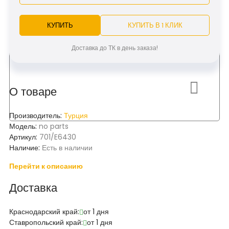
КУПИТЬ
КУПИТЬ В 1 КЛИК
Доставка до ТК в день заказа!
О товаре
Производитель:
Турция
Модель:
no parts
Артикул:
701/E6430
Наличие:
Есть в наличии
Перейти к описанию
Доставка
Краснодарский край:
от 1 дня
Ставропольский край:
от 1 дня