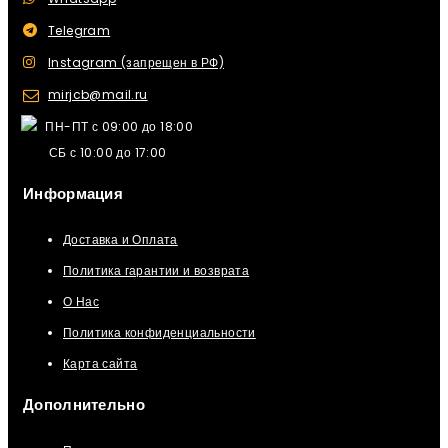
Telegram
Instagram (запрещен в РФ)
mirjcb@mail.ru
ПН-ПТ с 09:00 до 18:00
СБ с 10:00 до 17:00
Информация
Доставка и Оплата
Политика гарантии и возврата
О Нас
Политика конфиденциальности
Карта сайта
Дополнительно