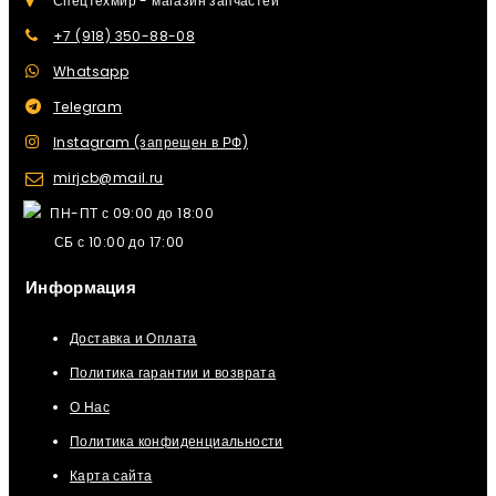
Спецтехмир - магазин запчастей
+7 (918) 350-88-08
Whatsapp
Telegram
Instagram (запрещен в РФ)
mirjcb@mail.ru
ПН-ПТ с 09:00 до 18:00
СБ с 10:00 до 17:00
Информация
Доставка и Оплата
Политика гарантии и возврата
О Нас
Политика конфиденциальности
Карта сайта