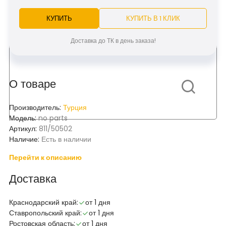
КУПИТЬ
КУПИТЬ В 1 КЛИК
Доставка до ТК в день заказа!
О товаре
Производитель:
Турция
Модель:
no parts
Артикул:
811/50502
Наличие:
Есть в наличии
Перейти к описанию
Доставка
Краснодарский край:
от 1 дня
Ставропольский край:
от 1 дня
Ростовская область:
от 1 дня