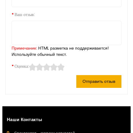
Ваш отзыв:
Примечание:
HTML разметка не поддерживается!
Используйте обычный текст.
Оценка:
Отправить отзыв
Наши Контакты