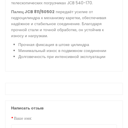
телескопических погрузчиках JCB 540-170.
Палец JCB 811/50502
передаёт усилие от
гидроцилиндра к механизму каретки, обеспечивая
надёжное и стабильное соединение. Благодаря
прочной стали и точной обработке, он устойчив к
износу и нагрузкам.
Прочная фиксация в штоке цилиндра
Минимальный износ в подвижном соединении
Долговечность при интенсивной эксплуатации
Написать отзыв
Ваше имя: