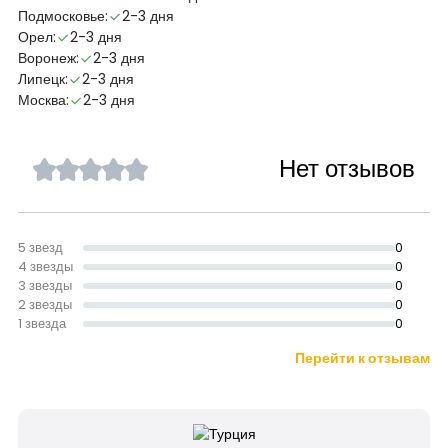
Подмосковье:
2-3 дня
Орел:
2-3 дня
Воронеж:
2-3 дня
Липецк:
2-3 дня
Москва:
2-3 дня
Нет отзывов
5 звезд
0
4 звезды
0
3 звезды
0
2 звезды
0
1 звезда
0
Перейти к отзывам