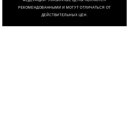
РЕКОМЕНДОВАННЫМИ И МОГУТ ОТЛИЧАТЬСЯ ОТ
ДЕЙСТВИТЕЛЬНЫХ ЦЕН.