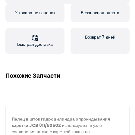
У товара нет оценок
Безопасная оплата
Возврат 7 дней
Быстрая доставка
Похожие Запчасти
Палец в шток гидроцилиндра опрокидывания
каретки JCB 811/50502
используется в узле
соединения штока с кареткой ковша на