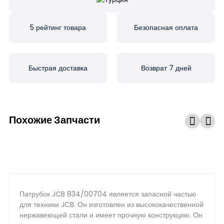
5 рейтинг товара
Безопасная оплата
Быстрая доставка
Возврат 7 дней
Похожие Запчасти
Патрубок JCB 834/00704 является запасной частью
для техники JCB. Он изготовлен из высококачественной
нержавеющей стали и имеет прочную конструкцию. Он