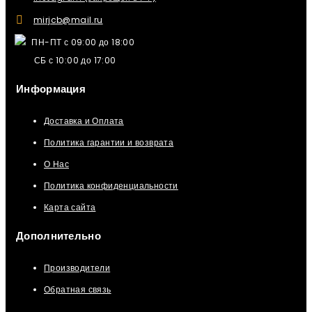
mirjcb@mail.ru
ПН-ПТ с 09:00 до 18:00
СБ с 10:00 до 17:00
Информация
Доставка и Оплата
Политика гарантии и возврата
О Нас
Политика конфиденциальности
Карта сайта
Дополнительно
Производители
Обратная связь