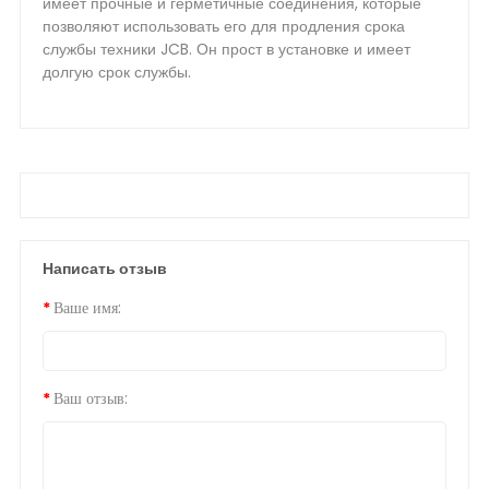
имеет прочные и герметичные соединения, которые
позволяют использовать его для продления срока
службы техники JCB. Он прост в установке и имеет
долгую срок службы.
Написать отзыв
Ваше имя:
Ваш отзыв: