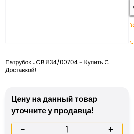
Патрубок JCB 834/00704 - Купить С
Доставкой!
Цену на данный товар
уточните у продавца!
-
+