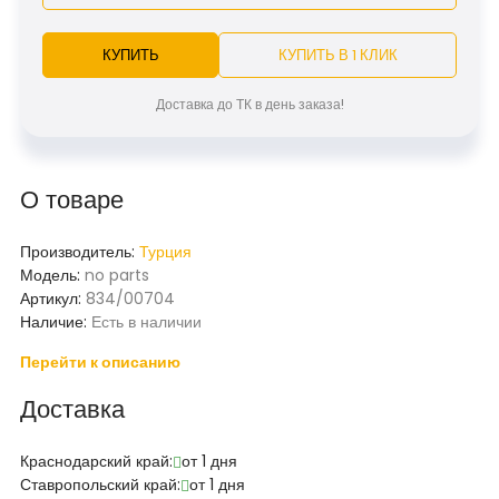
КУПИТЬ
КУПИТЬ В 1 КЛИК
Доставка до ТК в день заказа!
О товаре
Производитель:
Турция
Модель:
no parts
Артикул:
834/00704
Наличие:
Есть в наличии
Перейти к описанию
Доставка
Краснодарский край:
от 1 дня
Ставропольский край:
от 1 дня