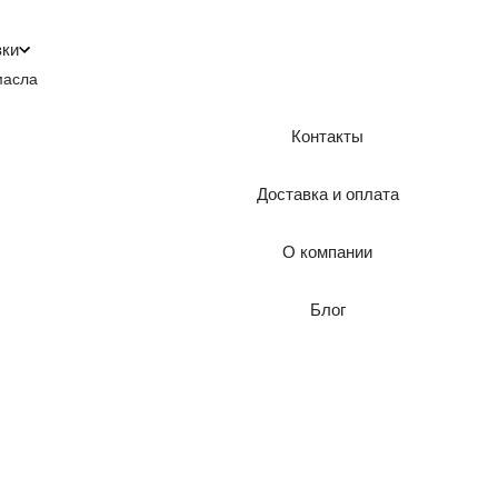
зки
масла
Контакты
Доставка и оплата
О компании
Блог