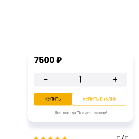
7500 ₽
-
+
КУПИТЬ
КУПИТЬ В 1 КЛИК
Доставка до ТК в день заказа!