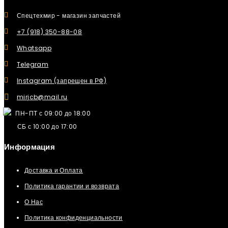
Спецтехмир - магазин запчастей
+7 (918) 350-88-08
Whatsapp
Telegram
Instagram (запрещен в РФ)
mirjcb@mail.ru
ПН-ПТ с 09:00 до 18:00
СБ с 10:00 до 17:00
Информация
Доставка и Оплата
Политика гарантии и возврата
О Нас
Политика конфиденциальности