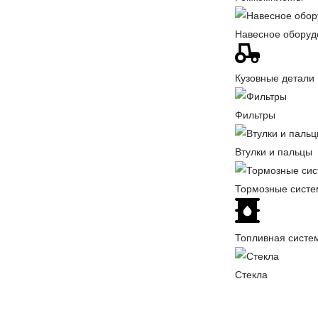
Навесное оборуд
Кузовные детали
Фильтры
Втулки и пальцы
Тормозные сист
Топливная систе
Стекла