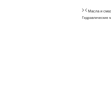
Масла и сма
Гидравлические 