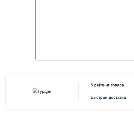
5 рейтинг товара
Быстрая доставка