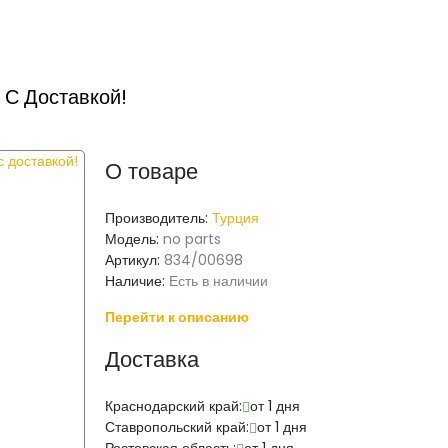
 С Доставкой!
О товаре
Производитель:
Турция
Модель:
no parts
Артикул:
834/00698
Наличие:
Есть в наличии
Перейти к описанию
Доставка
Краснодарский край:
от 1 дня
Ставропольский край:
от 1 дня