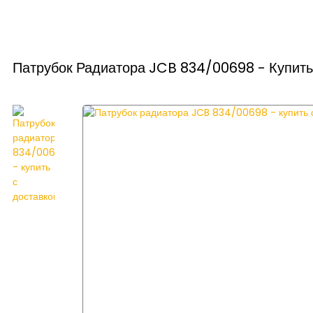
Патрубок Радиатора JCB 834/00698 - Купить