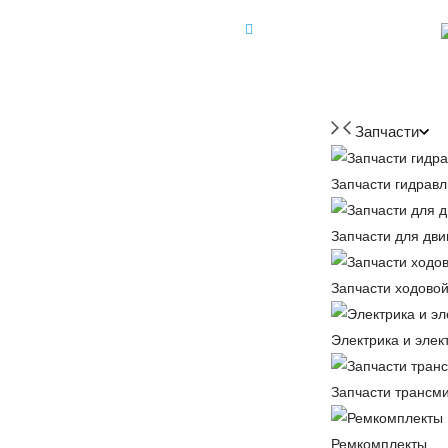
+7 (918) 350-88-08
+7 918 350-88-08
Запчасти
Запчасти гидравл
Запчасти для дви
Запчасти ходовой
Электрика и элек
Запчасти трансм
Ремкомплекты