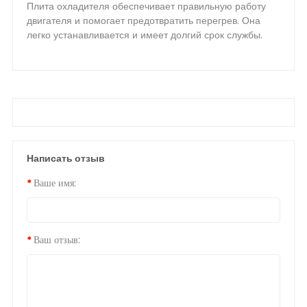
Плита охладителя обеспечивает правильную работу
двигателя и помогает предотвратить перегрев. Она
легко устанавливается и имеет долгий срок службы.
Написать отзыв
Ваше имя:
Ваш отзыв: