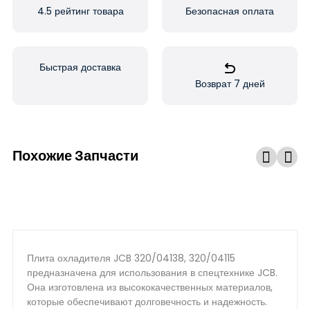
4.5 рейтинг товара
Безопасная оплата
Быстрая доставка
Возврат 7 дней
Похожие Запчасти
Плита охладителя JCB 320/04138, 320/04115
предназначена для использования в спецтехнике JCB.
Она изготовлена из высококачественных материалов,
которые обеспечивают долговечность и надежность.