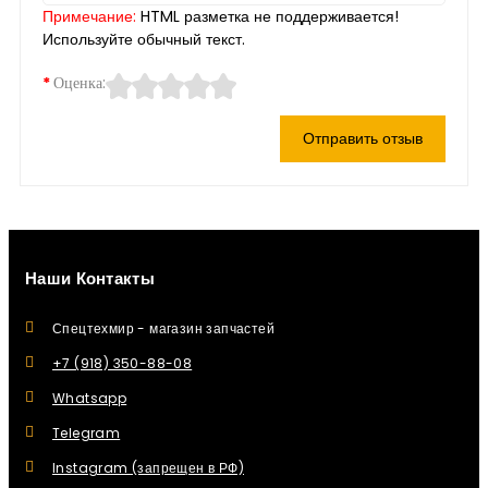
Примечание:
HTML разметка не поддерживается!
Используйте обычный текст.
Оценка:
Отправить отзыв
Наши Контакты
Спецтехмир - магазин запчастей
+7 (918) 350-88-08
Whatsapp
Telegram
Instagram (запрещен в РФ)