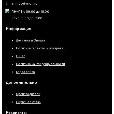
mirjcb@mail.ru
ПН-ПТ с 09:00 до 18:00
СБ с 10:00 до 17:00
Информация
Доставка и Оплата
Политика гарантии и возврата
О Нас
Политика конфиденциальности
Карта сайта
Дополнительно
Производители
Обратная связь
Реквизиты