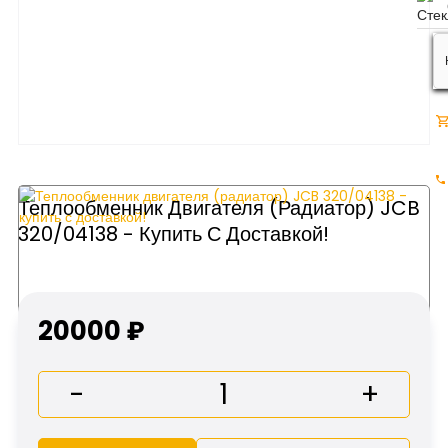
Теплообменник Двигателя (радиатор) JCB
320/04138 - Купить С Доставкой!
20000 ₽
-
+