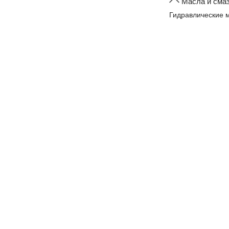
Масла и сма
Гидравлические 