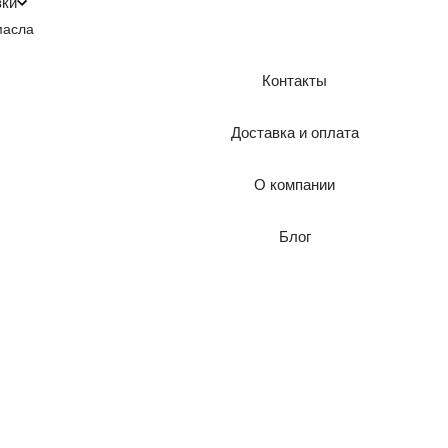
зки
масла
Контакты
Доставка и оплата
О компании
Блог