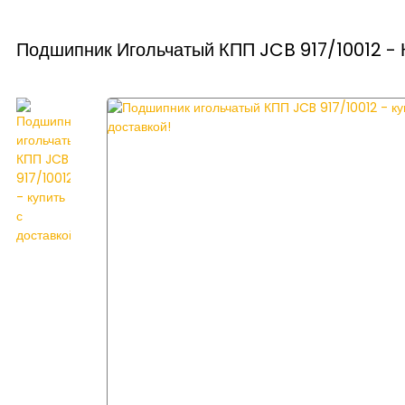
Подшипник Игольчатый КПП JCB 917/10012 - 