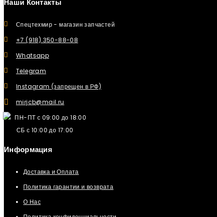
Наши Контакты
Спецтехмир - магазин запчастей
+7 (918) 350-88-08
Whatsapp
Telegram
Instagram (запрещен в РФ)
mirjcb@mail.ru
ПН-ПТ с 09:00 до 18:00
СБ с 10:00 до 17:00
Информация
Доставка и Оплата
Политика гарантии и возврата
О Нас
Политика конфиденциальности