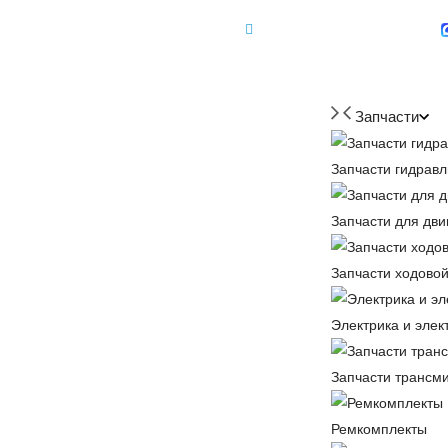
+7 (918) 350-88-08
+7 918 350-88-08
Запчасти
Запчасти гидравл
Запчасти для дви
Запчасти ходовой
Электрика и элек
Запчасти трансм
Ремкомплекты