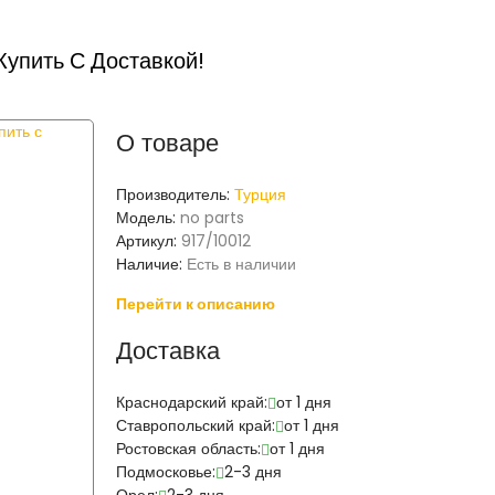
Купить С Доставкой!
О товаре
Производитель:
Турция
Модель:
no parts
Артикул:
917/10012
Наличие:
Есть в наличии
Перейти к описанию
Доставка
Краснодарский край:
от 1 дня
Ставропольский край:
от 1 дня
Ростовская область:
от 1 дня
Подмосковье:
2-3 дня