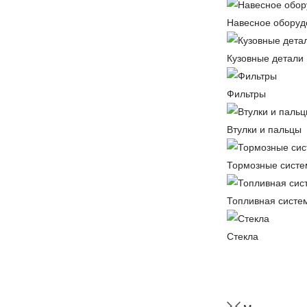
Навесное оборуд
Кузовные детали
Фильтры
Втулки и пальцы
Тормозные сист
Топливная систе
Стекла