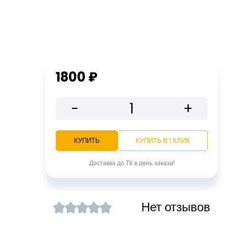
1800 ₽
-
+
КУПИТЬ
КУПИТЬ В 1 КЛИК
Доставка до ТК в день заказа!
Нет отзывов