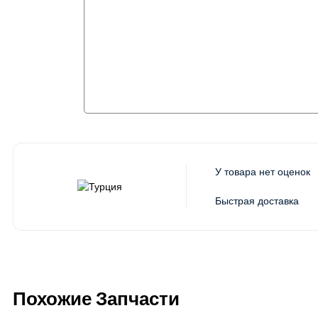
У товара нет оценок
Быстрая доставка
Похожие Запчасти