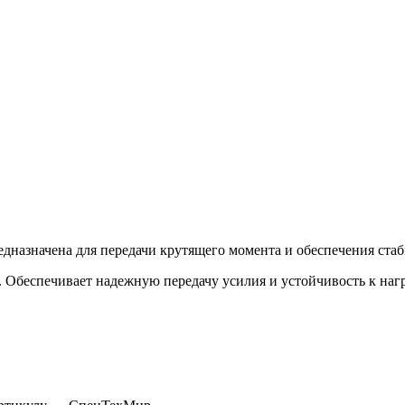
едназначена для передачи крутящего момента и обеспечения ста
. Обеспечивает надежную передачу усилия и устойчивость к наг