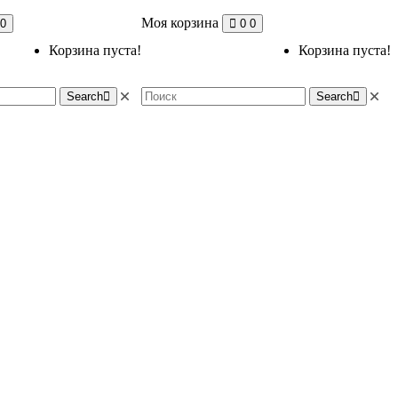
Моя корзина
0
0
0
Корзина пуста!
Корзина пуста!
Search
Search