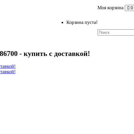
Моя корзина
0
Корзина пуста!
86700 - купить с доставкой!