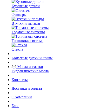
Кузовные детали
Фильтры
Втулки и пальцы
Тормозные системы
Топливная система
Стекла
Колёсные диски и шины
Масла и смазки
Гидравлические масла
Контакты
Доставка и оплата
О компании
Блог