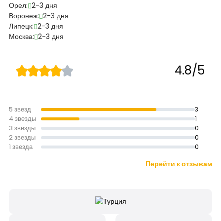
Орел:
2-3 дня
Воронеж:
2-3 дня
Липецк:
2-3 дня
Москва:
2-3 дня
4.8/5
5 звезд
3
4 звезды
1
3 звезды
0
2 звезды
0
1 звезда
0
Перейти к отзывам