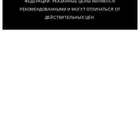
ФЕДЕРАЦИИ. УКАЗАННЫЕ ЦЕНЫ ЯВЛЯЮТСЯ
РЕКОМЕНДОВАННЫМИ И МОГУТ ОТЛИЧАТЬСЯ ОТ
ДЕЙСТВИТЕЛЬНЫХ ЦЕН.