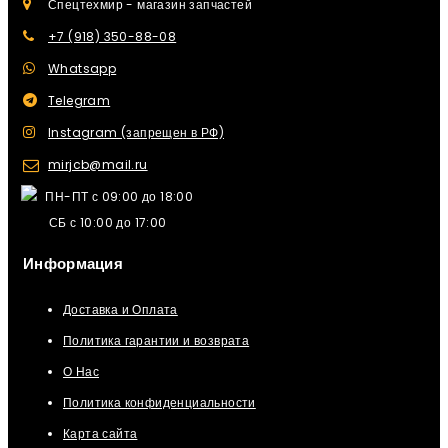
Спецтехмир - магазин запчастей
+7 (918) 350-88-08
Whatsapp
Telegram
Instagram (запрещен в РФ)
mirjcb@mail.ru
ПН-ПТ с 09:00 до 18:00
СБ с 10:00 до 17:00
Информация
Доставка и Оплата
Политика гарантии и возврата
О Нас
Политика конфиденциальности
Карта сайта