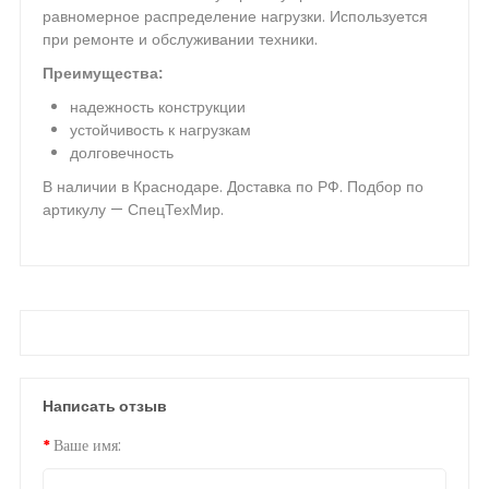
равномерное распределение нагрузки. Используется
при ремонте и обслуживании техники.
Преимущества:
надежность конструкции
устойчивость к нагрузкам
долговечность
В наличии в Краснодаре. Доставка по РФ. Подбор по
артикулу — СпецТехМир.
Написать отзыв
Ваше имя: