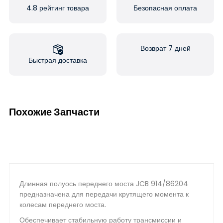
4.8 рейтинг товара
Безопасная оплата
Возврат 7 дней
Быстрая доставка
Похожие Запчасти
Длинная полуось переднего моста JCB 914/86204
предназначена для передачи крутящего момента к
колесам переднего моста.
Обеспечивает стабильную работу трансмиссии и