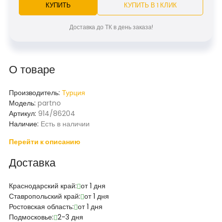
КУПИТЬ
КУПИТЬ В 1 КЛИК
Доставка до ТК в день заказа!
О товаре
Производитель:
Турция
Модель:
partno
Артикул:
914/86204
Наличие:
Есть в наличии
Перейти к описанию
Доставка
Краснодарский край:
от 1 дня
Ставропольский край:
от 1 дня
Ростовская область:
от 1 дня
Подмосковье:
2-3 дня