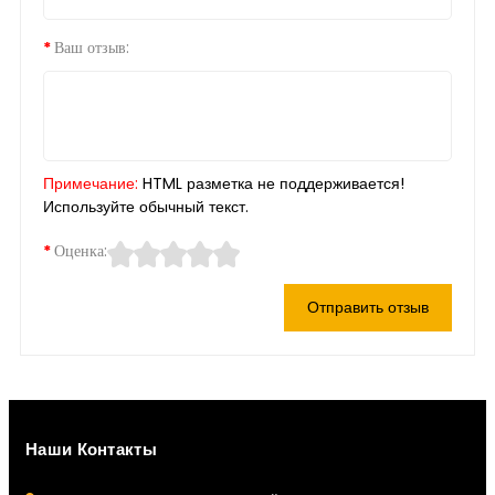
Ваш отзыв:
Примечание:
HTML разметка не поддерживается!
Используйте обычный текст.
Оценка:
Отправить отзыв
Наши Контакты