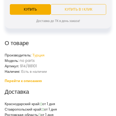
КУПИТЬ
КУПИТЬ В 1 КЛИК
Доставка до ТК в день заказа!
О товаре
Производитель:
Турция
Модель:
no parts
Артикул:
914/88101
Наличие:
Есть в наличии
Перейти к описанию
Доставка
Краснодарский край:
от 1 дня
Ставропольский край:
от 1 дня
Ростовская область:
от 1 дня