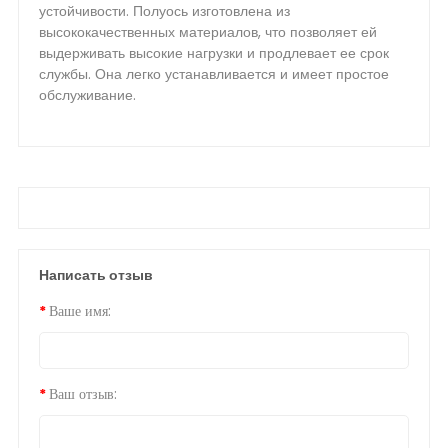
устойчивости. Полуось изготовлена из
высококачественных материалов, что позволяет ей
выдерживать высокие нагрузки и продлевает ее срок
службы. Она легко устанавливается и имеет простое
обслуживание.
Написать отзыв
Ваше имя:
Ваш отзыв: