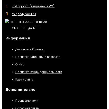
Instagram (запрещен в РФ)
mirjcb@mail.ru
ПН-ПТ с 09:00 до 18:00
СБ с 10:00 до 17:00
Информация
Доставка и Оплата
Политика гарантии и возврата
О Нас
Политика конфиденциальности
Карта сайта
Дополнительно
Производители
Обратная связь