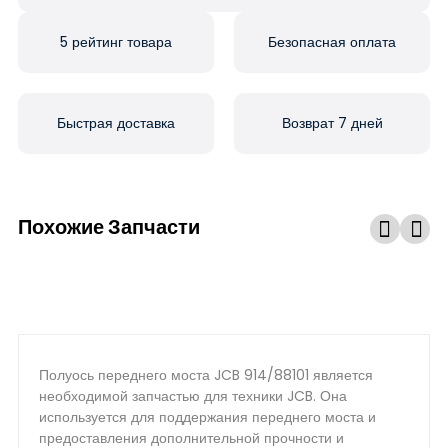
5 рейтинг товара
Безопасная оплата
Быстрая доставка
Возврат 7 дней
Похожие Запчасти
Полуось переднего моста JCB 914/88101 является
необходимой запчастью для техники JCB. Она
используется для поддержания переднего моста и
предоставления дополнительной прочности и