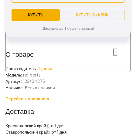
КУПИТЬ
КУПИТЬ В 1 КЛИК
Доставка до ТК в день заказа!
О товаре
Производитель:
Турция
Модель:
no parts
Артикул:
123/04275
Наличие:
Есть в наличии
Перейти к описанию
Доставка
Краснодарский край:
от 1 дня
Ставропольский край:
от 1 дня