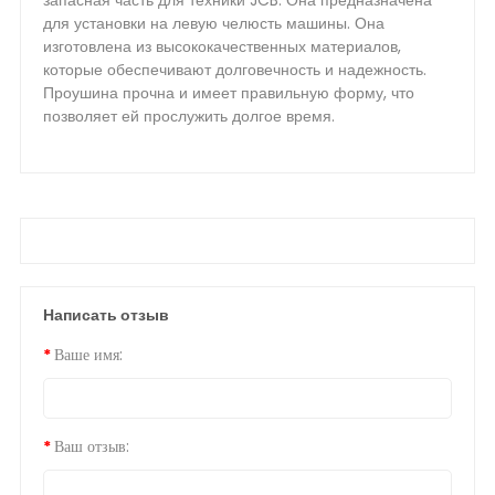
запасная часть для техники JCB. Она предназначена
для установки на левую челюсть машины. Она
изготовлена из высококачественных материалов,
которые обеспечивают долговечность и надежность.
Проушина прочна и имеет правильную форму, что
позволяет ей прослужить долгое время.
Написать отзыв
Ваше имя:
Ваш отзыв: