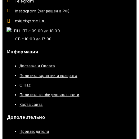
Telegram
Instagram (запрещен в РФ)
mirjcb@mail.ru
ПН-ПТ с 09:00 до 18:00
СБ с 10:00 до 17:00
Информация
Доставка и Оплата
Политика гарантии и возврата
О Нас
Политика конфиденциальности
Карта сайта
Дополнительно
Производители