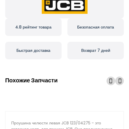
4.8 рейтинг товара
Безопасная оплата
Быстрая доставка
Возврат 7 дней
Похожие Запчасти
Проушина челюсти левая JCB 123/04275 - это