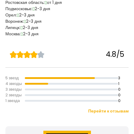
Ростовская область:
от 1 дня
Подмосковье:
2-3 дня
Орел:
2-3 дня
Воронеж:
2-3 дня
Липецк:
2-3 дня
Москва:
2-3 дня
4.8/5
5 звезд
3
4 звезды
1
3 звезды
0
2 звезды
0
1 звезда
0
Перейти к отзывам