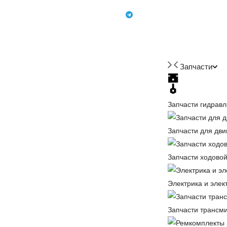
+7 (918) 350-88-08
+7 918 350-88-08
Запчасти
Запчасти гидравл
Запчасти для дви
Запчасти ходовой
Электрика и элек
Запчасти трансм