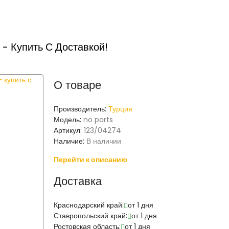
- Купить С Доставкой!
О товаре
Производитель:
Турция
Модель:
no parts
Артикул:
123/04274
Наличие:
В наличии
Перейти к описанию
Доставка
Краснодарский край:
от 1 дня
Ставропольский край:
от 1 дня
Ростовская область:
от 1 дня