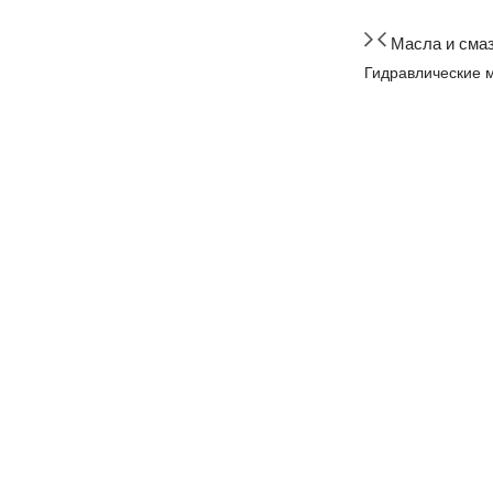
Масла и сма
Гидравлические 