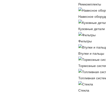
Ремкомплекты
Навесное оборуд
Кузовные детали
Фильтры
Втулки и пальцы
Тормозные сист
Топливная систе
Стекла