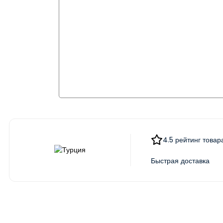
4.5 рейтинг товар
Быстрая доставка