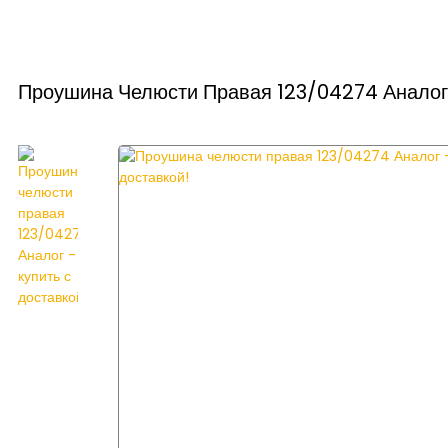
Проушина Челюсти Правая 123/04274 Аналог 