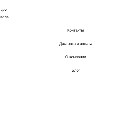
зки
масла
Контакты
Доставка и оплата
О компании
Блог