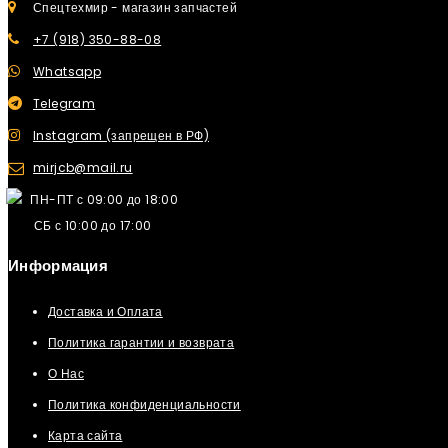
Спецтехмир - магазин запчастей
+7 (918) 350-88-08
Whatsapp
Telegram
Instagram (запрещен в РФ)
mirjcb@mail.ru
ПН-ПТ с 09:00 до 18:00
СБ с 10:00 до 17:00
Информация
Доставка и Оплата
Политика гарантии и возврата
О Нас
Политика конфиденциальности
Карта сайта