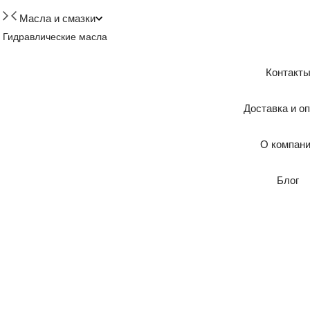
Масла и смазки
Гидравлические масла
Контакт
Доставка и о
О компан
Блог