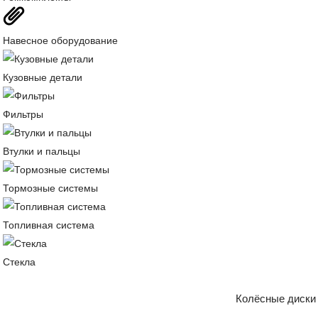
Навесное оборудование
Кузовные детали
Фильтры
Втулки и пальцы
Тормозные системы
Топливная система
Стекла
Колёсные диски