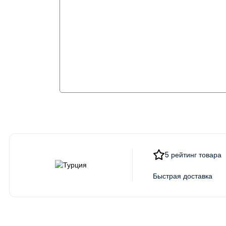
5 рейтинг товара
Быстрая доставка