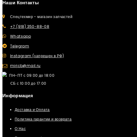
Наши Контакты
Спецтехмир - магазин запчастей
+7 (918) 350-88-08
Whatsapp
Telegram
Instagram (запрещен в РФ)
mirjcb@mail.ru
ПН-ПТ с 09:00 до 18:00
СБ с 10:00 до 17:00
Информация
Доставка и Оплата
Политика гарантии и возврата
О Нас