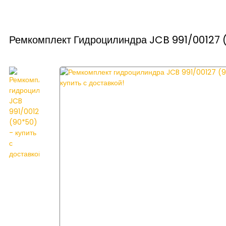
Ремкомплект Гидроцилиндра JCB 991/00127 (