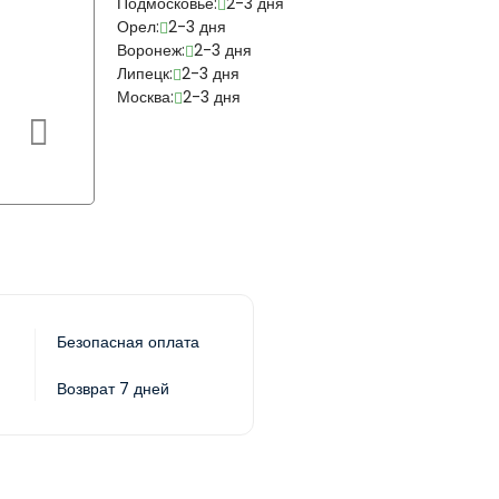
Подмосковье:
2-3 дня
Орел:
2-3 дня
Воронеж:
2-3 дня
Липецк:
2-3 дня
Москва:
2-3 дня
Безопасная оплата
Возврат 7 дней