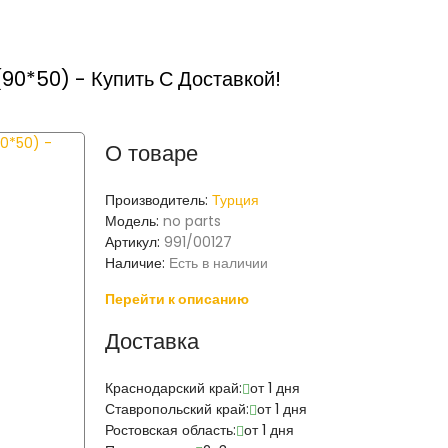
90*50) - Купить С Доставкой!
О товаре
Производитель:
Турция
Модель:
no parts
Артикул:
991/00127
Наличие:
Есть в наличии
Перейти к описанию
Доставка
Краснодарский край:
от 1 дня
Ставропольский край:
от 1 дня
Ростовская область:
от 1 дня