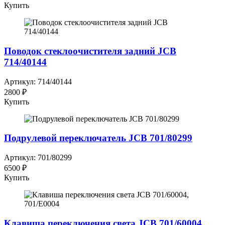
Купить
Поводок стеклоочистителя задний JCB
714/40144
Артикул: 714/40144
2800 ₽
Купить
Подрулевой переключатель JCB 701/80299
Артикул: 701/80299
6500 ₽
Купить
Клавиша переключения света JCB 701/60004,