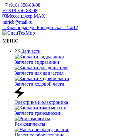
+7 (918) 350-88-08
+7 918 350-88-08
Мессенджер MAX
mirjcb@mail.ru
г. Краснодар ул. Бородинская 154/12
МЕНЮ
Запчасти
Запчасти гидравлики
Запчасти для двигателя
Запчасти ходовой части
Электрика и электроника
Запчасти трансмиссии
Ремкомплекты
Навесное оборудование