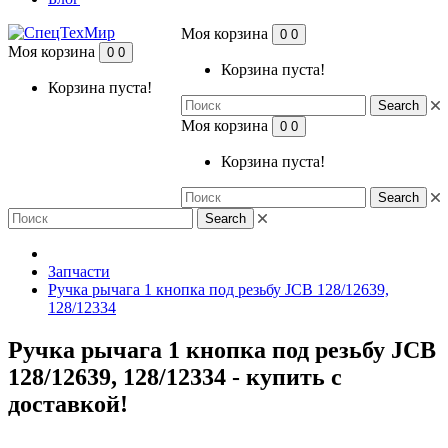
Моя корзина
0
0
Моя корзина
0
0
Корзина пуста!
Корзина пуста!
Search
Моя корзина
0
0
Корзина пуста!
Search
Search
Запчасти
Ручка рычага 1 кнопка под резьбу JCB 128/12639,
128/12334
Ручка рычага 1 кнопка под резьбу JCB
128/12639, 128/12334 - купить с
доставкой!