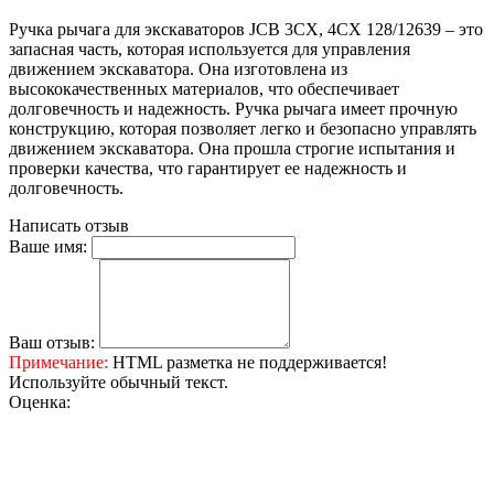
Ручка рычага для экскаваторов JCB 3CX, 4CX 128/12639 – это
запасная часть, которая используется для управления
движением экскаватора. Она изготовлена из
высококачественных материалов, что обеспечивает
долговечность и надежность. Ручка рычага имеет прочную
конструкцию, которая позволяет легко и безопасно управлять
движением экскаватора. Она прошла строгие испытания и
проверки качества, что гарантирует ее надежность и
долговечность.
Написать отзыв
Ваше имя:
Ваш отзыв:
Примечание:
HTML разметка не поддерживается!
Используйте обычный текст.
Оценка: