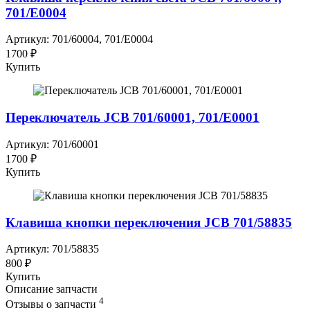
701/E0004
Артикул: 701/60004, 701/E0004
1700 ₽
Купить
Переключатель JCB 701/60001, 701/E0001
Артикул: 701/60001
1700 ₽
Купить
Клавиша кнопки переключения JCB 701/58835
Артикул: 701/58835
800 ₽
Купить
Описание запчасти
4
Отзывы о запчасти