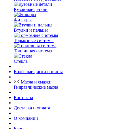
Кузовные детали
Фильтры
Втулки и пальцы
Тормозные системы
Топливная система
Стекла
Колёсные диски и шины
Масла и смазки
Гидравлические масла
Контакты
Доставка и оплата
О компании
Блог