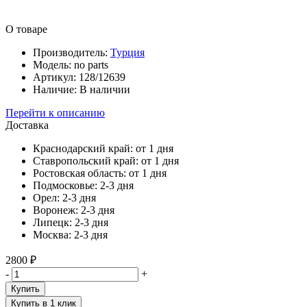
О товаре
Производитель:
Турция
Модель:
no parts
Артикул:
128/12639
Наличие:
В наличии
Перейти к описанию
Доставка
Краснодарский край:
от 1 дня
Ставропольский край:
от 1 дня
Ростовская область:
от 1 дня
Подмосковье:
2-3 дня
Орел:
2-3 дня
Воронеж:
2-3 дня
Липецк:
2-3 дня
Москва:
2-3 дня
2800 ₽
-
+
Купить
Купить в 1 клик