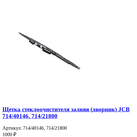
Щетка стеклоочистителя задняя (дворник) JCB
714/40146, 714/21800
Артикул: 714/40146, 714/21800
1000 ₽