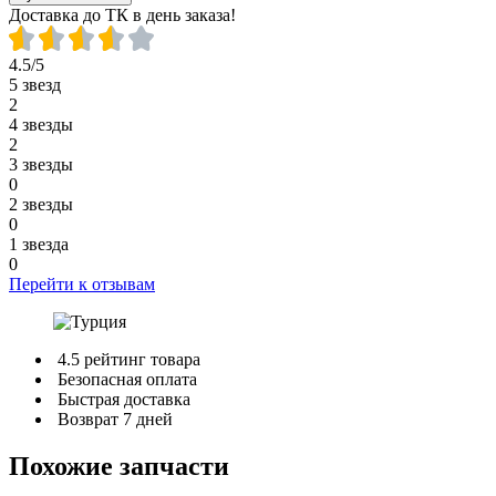
Доставка до ТК в день заказа!
4.5/5
5 звезд
2
4 звезды
2
3 звезды
0
2 звезды
0
1 звезда
0
Перейти к отзывам
4.5 рейтинг товара
Безопасная оплата
Быстрая доставка
Возврат 7 дней
Похожие запчасти