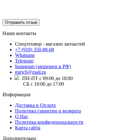
Отправить отзыв
Наши контакты
Спецтехмир - магазин запчастей
+7 (918) 350-88-08
Whatsapp
Telegram
Instagram (запрещен в РФ)
mirjcb@mail.ru
ПН-ПТ с 09:00 до 18:00
СБ с 10:00 до 17:00
Информация
Доставка и Оплата
Политика гарантии и возврата
О Нас
Политика конфиденциальности
Карта сайта
Дополнительно