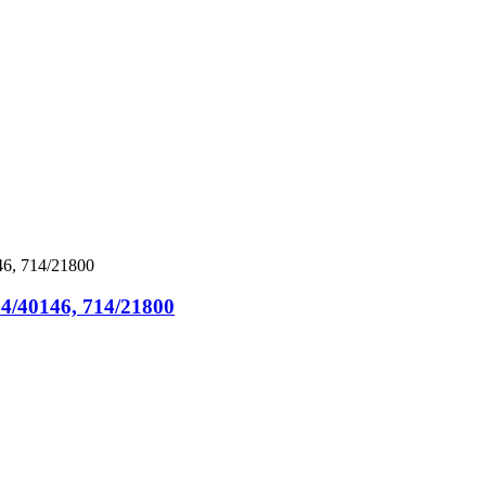
4/40146, 714/21800