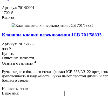
Артикул: 701/60001
1700 ₽
Купить
Клавиша кнопки переключения JCB 701/58835
Артикул: 701/58835
800 ₽
Купить
Описание запчасти
4
Отзывы о запчасти
Ручка заднего бокового стекла (левая) JCB 333/A3122 предназ
долговечность и надежность. Ручка имеет простой дизайн и лег
бокового стекла.
Написать отзыв
Ваше имя: