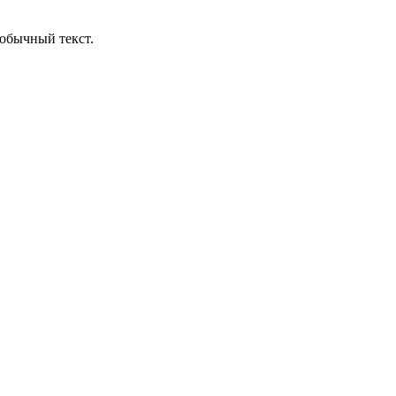
обычный текст.