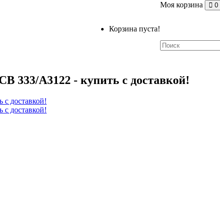
Моя корзина
0
Корзина пуста!
JCB 333/A3122 - купить с доставкой!