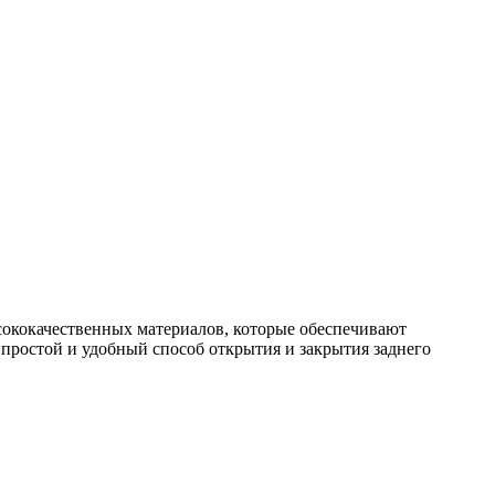
ысококачественных материалов, которые обеспечивают
т простой и удобный способ открытия и закрытия заднего