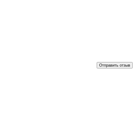
Отправить отзыв