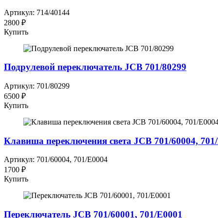
Артикул: 714/40144
2800 ₽
Купить
Подрулевой переключатель JCB 701/80299
Артикул: 701/80299
6500 ₽
Купить
Клавиша переключения света JCB 701/60004, 701
Артикул: 701/60004, 701/E0004
1700 ₽
Купить
Переключатель JCB 701/60001, 701/E0001