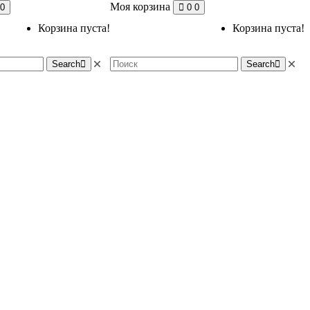
Моя корзина
0
0
0
Корзина пуста!
Корзина пуста!
Search
Search