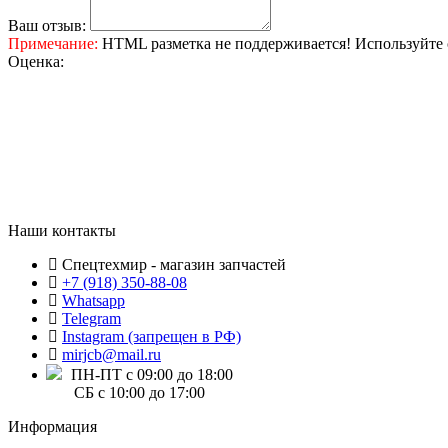
Ваш отзыв:
Примечание:
HTML разметка не поддерживается! Используйте 
Оценка:
Наши контакты
Спецтехмир - магазин запчастей
+7 (918) 350-88-08
Whatsapp
Telegram
Instagram (запрещен в РФ)
mirjcb@mail.ru
ПН-ПТ с 09:00 до 18:00
СБ с 10:00 до 17:00
Информация