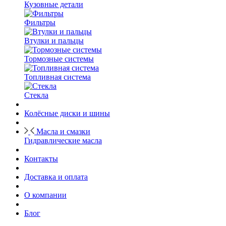
Кузовные детали
Фильтры
Втулки и пальцы
Тормозные системы
Топливная система
Стекла
Колёсные диски и шины
Масла и смазки
Гидравлические масла
Контакты
Доставка и оплата
О компании
Блог