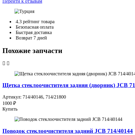
Перейти к отзывам
4.3 рейтинг товара
Безопасная оплата
Быстрая доставка
Возврат 7 дней
Похожие запчасти
Щетка стеклоочистителя задняя (дворник) JCB 71
Артикул: 714/40146, 714/21800
1000 ₽
Купить
Поводок стеклоочистителя задний JCB 714/40144