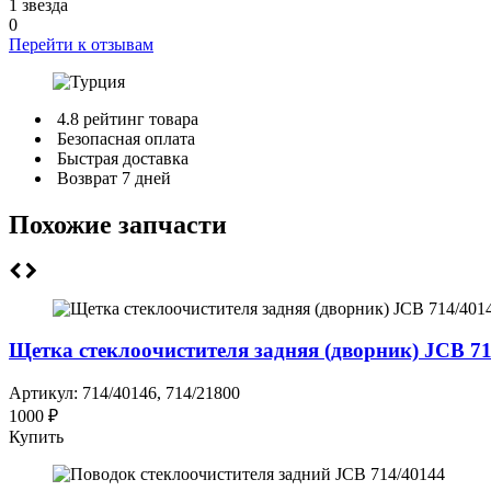
1 звезда
0
Перейти к отзывам
4.8 рейтинг товара
Безопасная оплата
Быстрая доставка
Возврат 7 дней
Похожие запчасти
Щетка стеклоочистителя задняя (дворник) JCB 71
Артикул: 714/40146, 714/21800
1000 ₽
Купить