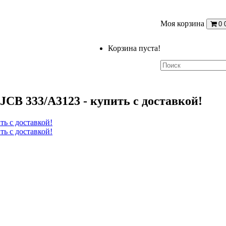
Моя корзина
0
Корзина пуста!
 JCB 333/A3123 - купить с доставкой!