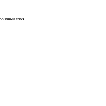
обычный текст.