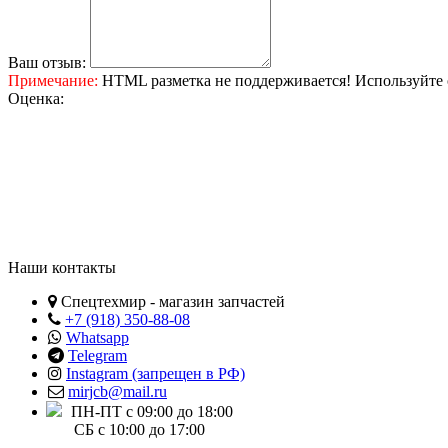
Ваш отзыв:
Примечание:
HTML разметка не поддерживается! Используйте 
Оценка:
Наши контакты
Спецтехмир - магазин запчастей
+7 (918) 350-88-08
Whatsapp
Telegram
Instagram (запрещен в РФ)
mirjcb@mail.ru
ПН-ПТ с 09:00 до 18:00
СБ с 10:00 до 17:00