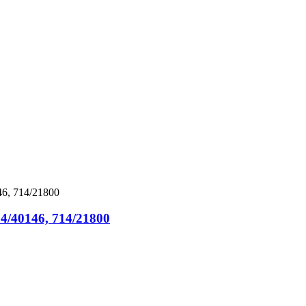
4/40146, 714/21800