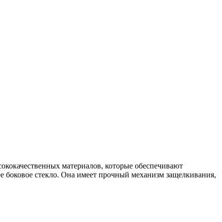
ысококачественных материалов, которые обеспечивают
ее боковое стекло. Она имеет прочный механизм защелкивания,