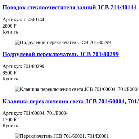
Поводок стеклоочистителя задний JCB 714/40144
Артикул: 714/40144
2800 ₽
Купить
Подрулевой переключатель JCB 701/80299
Артикул: 701/80299
6500 ₽
Купить
Клавиша переключения света JCB 701/60004, 701
Артикул: 701/60004, 701/E0004
1700 ₽
Купить