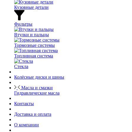
Кузовные детали
Фильтры
Втулки и пальцы
Тормозные системы
Топливная система
Стекла
Колёсные диски и шины
Масла и смазки
Гидравлические масла
Контакты
Доставка и оплата
О компании