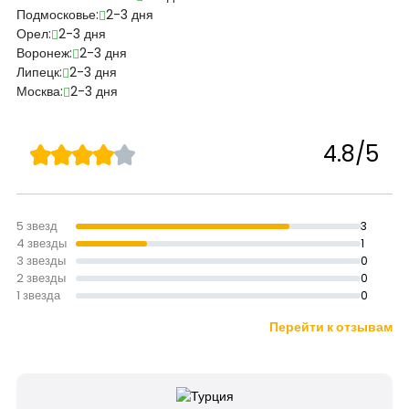
Подмосковье:
2-3 дня
Орел:
2-3 дня
Воронеж:
2-3 дня
Липецк:
2-3 дня
Москва:
2-3 дня
4.8/5
5 звезд
3
4 звезды
1
3 звезды
0
2 звезды
0
1 звезда
0
Перейти к отзывам