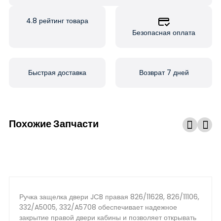
4.8 рейтинг товара
Безопасная оплата
Быстрая доставка
Возврат 7 дней
Похожие Запчасти
Ручка защелка двери JCB правая 826/11628, 826/11106,
332/A5005, 332/A5708 обеспечивает надежное
закрытие правой двери кабины и позволяет открывать