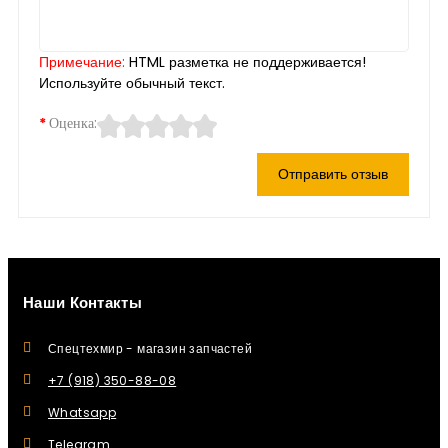
Примечание:
HTML разметка не поддерживается!
Используйте обычный текст.
Оценка:
Отправить отзыв
Наши Контакты
Спецтехмир - магазин запчастей
+7 (918) 350-88-08
Whatsapp
Telegram