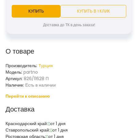
КУПИТЬ
КУПИТЬ В 1 КЛИК
Доставка до ТК в день заказа!
О товаре
Производитель:
Турция
Модель:
partno
Артикул:
826/11628 П
Наличие:
Есть в наличии
Перейти к описанию
Доставка
Краснодарский край:
от 1 дня
Ставропольский край:
от 1 дня
Ростовская область:
от 1 дня