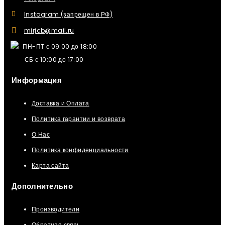
Instagram (запрещен в РФ)
mirjcb@mail.ru
ПН-ПТ с 09:00 до 18:00
СБ с 10:00 до 17:00
Информация
Доставка и Оплата
Политика гарантии и возврата
О Нас
Политика конфиденциальности
Карта сайта
Дополнительно
Производители
Обратная связь