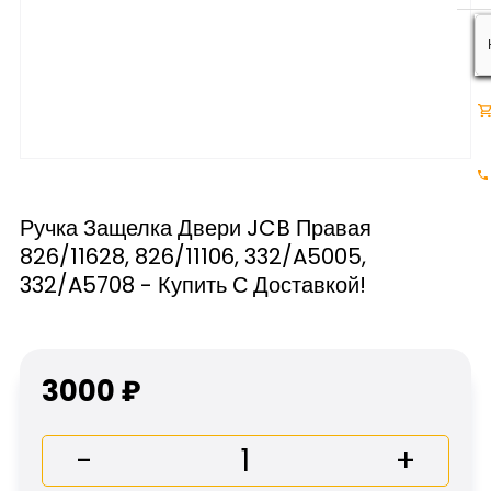
Ручка Защелка Двери JCB Правая
826/11628, 826/11106, 332/A5005,
332/A5708 - Купить С Доставкой!
3000 ₽
-
+