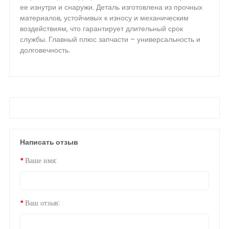
ее изнутри и снаружи. Деталь изготовлена из прочных
материалов, устойчивых к износу и механическим
воздействиям, что гарантирует длительный срок
службы. Главный плюс запчасти – универсальность и
долговечность.
Написать отзыв
Ваше имя:
Ваш отзыв: