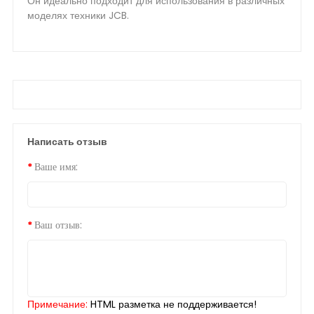
Он идеально подходит для использования в различных
моделях техники JCB.
Написать отзыв
Ваше имя:
Ваш отзыв:
Примечание:
HTML разметка не поддерживается!