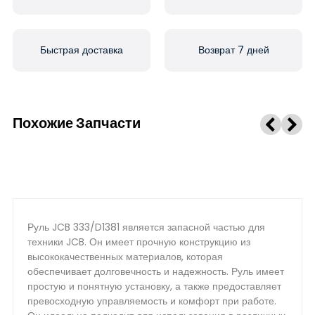
Быстрая доставка
Возврат 7 дней
Похожие Запчасти
Руль JCB 333/D1381 является запасной частью для
техники JCB. Он имеет прочную конструкцию из
высококачественных материалов, которая
обеспечивает долговечность и надежность. Руль имеет
простую и понятную установку, а также предоставляет
превосходную управляемость и комфорт при работе.