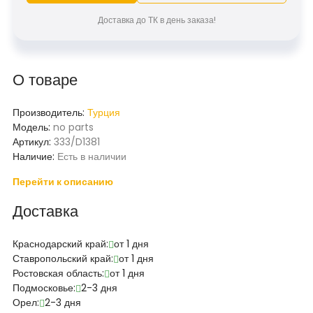
Доставка до ТК в день заказа!
О товаре
Производитель:
Турция
Модель:
no parts
Артикул:
333/D1381
Наличие:
Есть в наличии
Перейти к описанию
Доставка
Краснодарский край:
от 1 дня
Ставропольский край:
от 1 дня
Ростовская область:
от 1 дня
Подмосковье:
2-3 дня
Орел:
2-3 дня