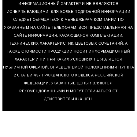
ИНФОРМАЦИОННЫЙ ХАРАКТЕР И НЕ ЯВЯЛЯЮТСЯ
ИСЧЕРПЫВАЮЩИМИ. ДЛЯ БОЛЕЕ ПОДРОБНОЙ ИНФОРМАЦИИ
СЛЕДУЕТ ОБРАЩАТЬСЯ К МЕНЕДЖЕРАМ КОМПАНИИ ПО
УКАЗАННЫМ НА САЙТЕ ТЕЛЕФОНАМ. ВСЯ ПРЕДСТАВЛЕННАЯ НА
САЙТЕ ИНФОРМАЦИЯ, КАСАЮЩАЯСЯ КОМПЛЕКТАЦИИ,
ТЕХНИЧЕСКИХ ХАРАКТЕРИСТИК, ЦВЕТОВЫХ СОЧЕТАНИЙ, А
ТАКЖЕ СТОИМОСТИ ПРОДУКЦИИ НОСИТ ИНФОРМАЦИОННЫЙ
ХАРАКТЕР И НИ ПРИ КАКИХ УСЛОВИЯХ НЕ ЯВЛЯЕТСЯ
ПУБЛИЧНОЙ ОФЕРТОЙ, ОПРЕДЕЛЯЕМОЙ ПОЛОЖЕНИЯМИ ПУНКТА
2 СТАТЬИ 437 ГРАЖДАНСКОГО КОДЕКСА РОССИЙСКОЙ
ФЕДЕРАЦИИ. УКАЗАННЫЕ ЦЕНЫ ЯВЛЯЮТСЯ
РЕКОМЕНДОВАННЫМИ И МОГУТ ОТЛИЧАТЬСЯ ОТ
ДЕЙСТВИТЕЛЬНЫХ ЦЕН.