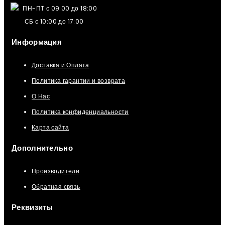
ПН-ПТ с 09:00 до 18:00
СБ с 10:00 до 17:00
Информация
Доставка и Оплата
Политика гарантии и возврата
О Нас
Политика конфиденциальности
Карта сайта
Дополнительно
Производители
Обратная связь
Реквизиты