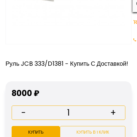
Руль JCB 333/D1381 - Купить С Доставкой!
8000 ₽
-
+
КУПИТЬ
КУПИТЬ В 1 КЛИК