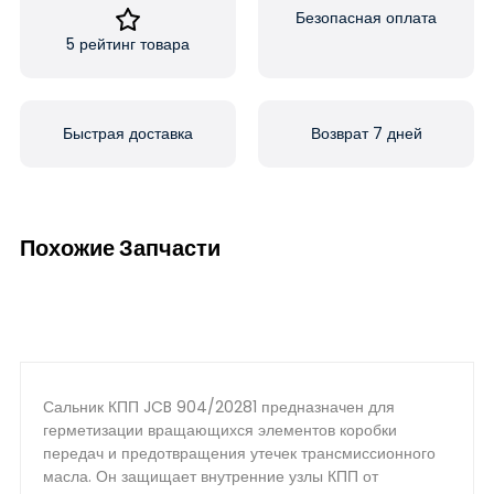
Безопасная оплата
5 рейтинг товара
Быстрая доставка
Возврат 7 дней
Похожие Запчасти
Сальник КПП JCB 904/20281 предназначен для
герметизации вращающихся элементов коробки
передач и предотвращения утечек трансмиссионного
масла. Он защищает внутренние узлы КПП от