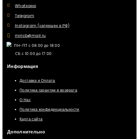
Whatsapp
Telegram
Instagram (запрещен в РФ)
mirjcb@mail.ru
ПН-ПТ с 09:00 до 18:00
СБ с 10:00 до 17:00
Информация
Доставка и Оплата
Политика гарантии и возврата
О Нас
Политика конфиденциальности
Карта сайта
Дополнительно