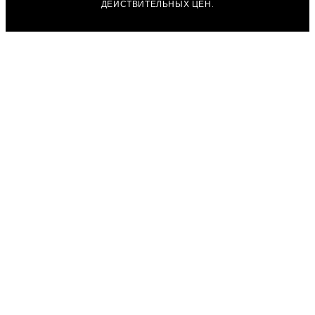
ДЕЙСТВИТЕЛЬНЫХ ЦЕН.