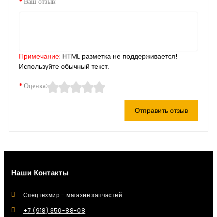
Ваш отзыв:
Примечание:
HTML разметка не поддерживается!
Используйте обычный текст.
Оценка:
Отправить отзыв
Наши Контакты
Спецтехмир - магазин запчастей
+7 (918) 350-88-08