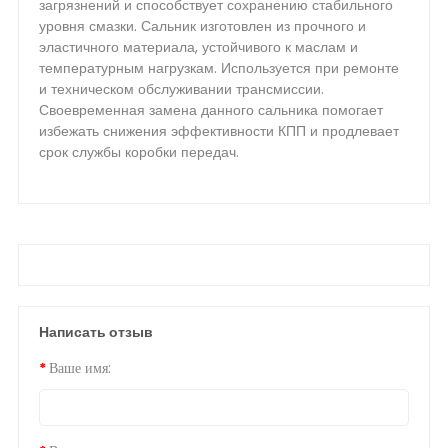
загрязнений и способствует сохранению стабильного
уровня смазки. Сальник изготовлен из прочного и
эластичного материала, устойчивого к маслам и
температурным нагрузкам. Используется при ремонте
и техническом обслуживании трансмиссии.
Своевременная замена данного сальника помогает
избежать снижения эффективности КПП и продлевает
срок службы коробки передач.
Написать отзыв
Ваше имя: