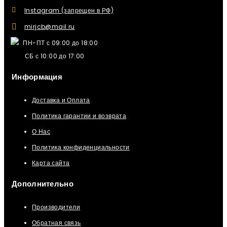
Instagram (запрещен в РФ)
mirjcb@mail.ru
ПН-ПТ с 09:00 до 18:00
СБ с 10:00 до 17:00
Информация
Доставка и Оплата
Политика гарантии и возврата
О Нас
Политика конфиденциальности
Карта сайта
Дополнительно
Производители
Обратная связь