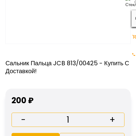
Сальник Пальца JCB 813/00425 - Купить С
Доставкой!
200 ₽
-
+