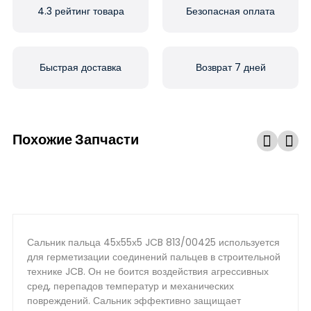
4.3 рейтинг товара
Безопасная оплата
Быстрая доставка
Возврат 7 дней
Похожие Запчасти
Сальник пальца 45х55х5 JCB 813/00425 используется
для герметизации соединений пальцев в строительной
технике JCB. Он не боится воздействия агрессивных
сред, перепадов температур и механических
повреждений. Сальник эффективно защищает