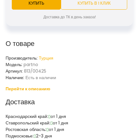
КУПИТЬ
КУПИТЬ В 1 КЛИК
Доставка до ТК в день заказа!
О товаре
Производитель:
Турция
Модель:
partno
Артикул:
813/00425
Наличие:
Есть в наличии
Перейти к описанию
Доставка
Краснодарский край:
от 1 дня
Ставропольский край:
от 1 дня
Ростовская область:
от 1 дня
Подмосковье:
2-3 дня