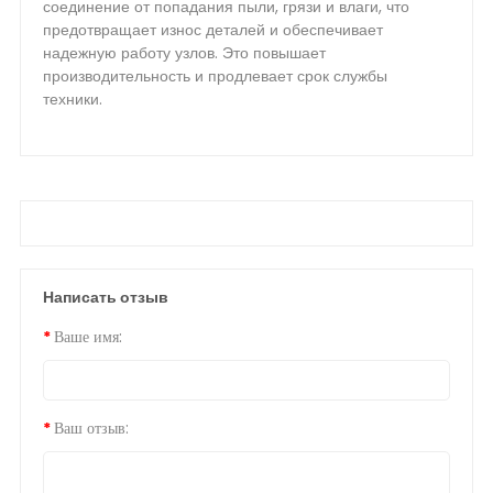
соединение от попадания пыли, грязи и влаги, что
предотвращает износ деталей и обеспечивает
надежную работу узлов. Это повышает
производительность и продлевает срок службы
техники.
Написать отзыв
Ваше имя:
Ваш отзыв: