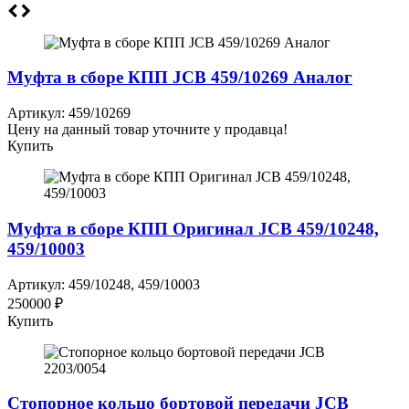
Муфта в сборе КПП JCB 459/10269 Аналог
Артикул: 459/10269
Цену на данный товар уточните у продавца!
Купить
Муфта в сборе КПП Оригинал JCB 459/10248,
459/10003
Артикул: 459/10248, 459/10003
250000 ₽
Купить
Стопорное кольцо бортовой передачи JCB