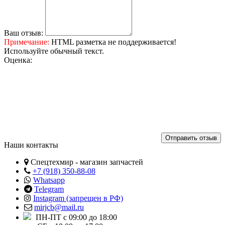
Ваш отзыв:
Примечание:
HTML разметка не поддерживается!
Используйте обычный текст.
Оценка:
Отправить отзыв
Наши контакты
Спецтехмир - магазин запчастей
+7 (918) 350-88-08
Whatsapp
Telegram
Instagram (запрещен в РФ)
mirjcb@mail.ru
ПН-ПТ с 09:00 до 18:00