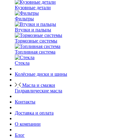
Кузовные детали
Фильтры
Втулки и пальцы
Тормозные системы
Топливная система
Стекла
Колёсные диски и шины
Масла и смазки
Гидравлические масла
Контакты
Доставка и оплата
О компании
Блог