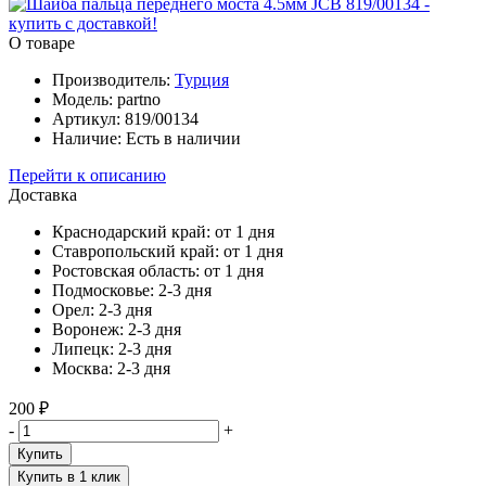
О товаре
Производитель:
Турция
Модель:
partno
Артикул:
819/00134
Наличие:
Есть в наличии
Перейти к описанию
Доставка
Краснодарский край:
от 1 дня
Ставропольский край:
от 1 дня
Ростовская область:
от 1 дня
Подмосковье:
2-3 дня
Орел:
2-3 дня
Воронеж:
2-3 дня
Липецк:
2-3 дня
Москва:
2-3 дня
200 ₽
-
+
Купить
Купить в 1 клик