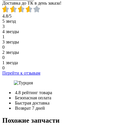
Доставка до ТК в день заказа!
4.8/5
5 звезд
3
4 звезды
1
3 звезды
0
2 звезды
0
1 звезда
0
Перейти к отзывам
4.8 рейтинг товара
Безопасная оплата
Быстрая доставка
Возврат 7 дней
Похожие запчасти