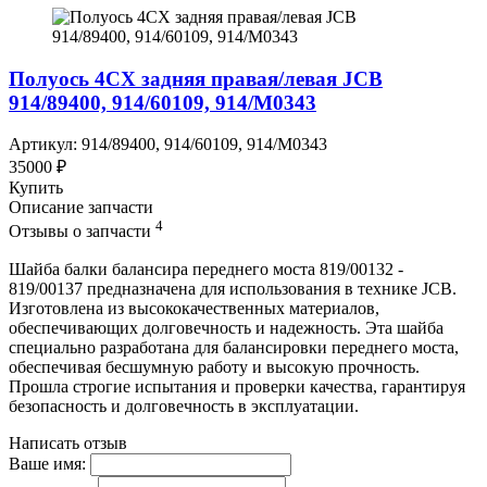
Полуось 4CX задняя правая/левая JCB
914/89400, 914/60109, 914/M0343
Артикул: 914/89400, 914/60109, 914/M0343
35000 ₽
Купить
Описание запчасти
4
Отзывы о запчасти
Шайба балки балансира переднего моста 819/00132 -
819/00137 предназначена для использования в технике JCB.
Изготовлена из высококачественных материалов,
обеспечивающих долговечность и надежность. Эта шайба
специально разработана для балансировки переднего моста,
обеспечивая бесшумную работу и высокую прочность.
Прошла строгие испытания и проверки качества, гарантируя
безопасность и долговечность в эксплуатации.
Написать отзыв
Ваше имя: