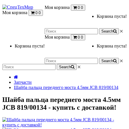
Моя корзина
0
0
Моя корзина
0
0
Корзина пуста!
Search
Моя корзина
0
0
Корзина пуста!
Корзина пуста!
Search
Search
Запчасти
Шайба пальца переднего моста 4.5мм JCB 819/00134
Шайба пальца переднего моста 4.5мм
JCB 819/00134 - купить с доставкой!