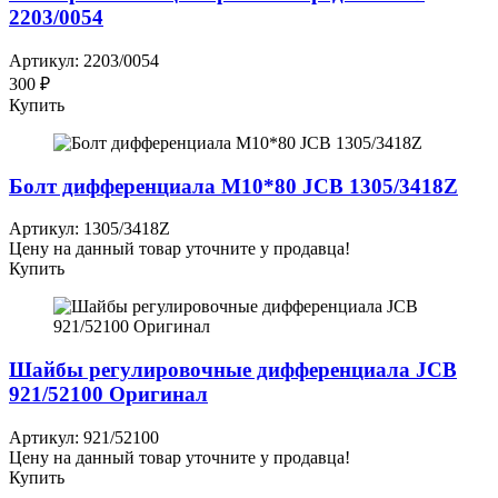
2203/0054
Артикул: 2203/0054
300 ₽
Купить
Болт дифференциала М10*80 JCB 1305/3418Z
Артикул: 1305/3418Z
Цену на данный товар уточните у продавца!
Купить
Шайбы регулировочные дифференциала JCB
921/52100 Оригинал
Артикул: 921/52100
Цену на данный товар уточните у продавца!
Купить