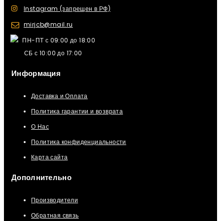
Instagram (запрещен в РФ)
mirjcb@mail.ru
ПН-ПТ с 09:00 до 18:00
СБ с 10:00 до 17:00
Информация
Доставка и Оплата
Политика гарантии и возврата
О Нас
Политика конфиденциальности
Карта сайта
Дополнительно
Производители
Обратная связь