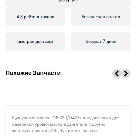
4.3 рейтинг товара
Безопасная оплата
Быстрая доставка
Возврат 7 дней
Похожие Запчасти
Щуп уровня масла JCB 320/04197 предназначен для
измерения уровня масла в двигателе и других
системах техники JCB. Щуп имеет прочную