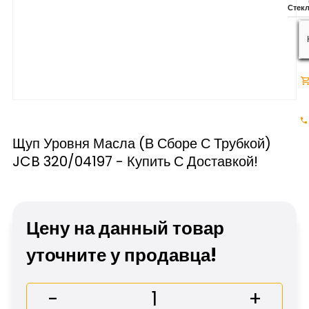
Щуп Уровня Масла (в Сборе С Трубкой)
JCB 320/04197 - Купить С Доставкой!
Цену на данный товар
уточните у продавца!
-
+