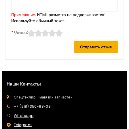
Примечание:
HTML разметка не поддерживается!
Используйте обычный текст.
Оценка:
Отправить отзыв
Наши Контакты
Спецтехмир - магазин запчастей
+7 (918) 350-88-08
Whatsapp
Telegram