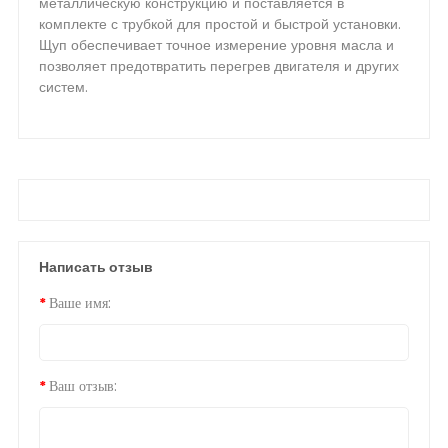
металлическую конструкцию и поставляется в
комплекте с трубкой для простой и быстрой установки.
Щуп обеспечивает точное измерение уровня масла и
позволяет предотвратить перегрев двигателя и других
систем.
Написать отзыв
Ваше имя:
Ваш отзыв: