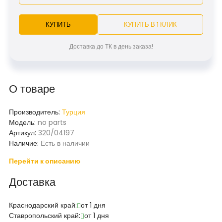
КУПИТЬ
КУПИТЬ В 1 КЛИК
Доставка до ТК в день заказа!
О товаре
Производитель:
Турция
Модель:
no parts
Артикул:
320/04197
Наличие:
Есть в наличии
Перейти к описанию
Доставка
Краснодарский край:
от 1 дня
Ставропольский край:
от 1 дня