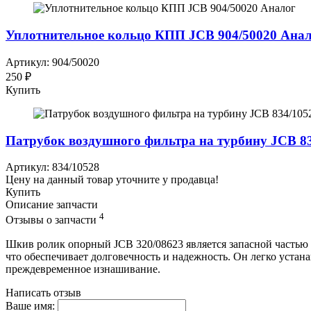
Уплотнительное кольцо КПП JCB 904/50020 Ана
Артикул: 904/50020
250 ₽
Купить
Патрубок воздушного фильтра на турбину JCB 8
Артикул: 834/10528
Цену на данный товар уточните у продавца!
Купить
Описание запчасти
4
Отзывы о запчасти
Шкив ролик опорный JCB 320/08623 является запасной частью 
что обеспечивает долговечность и надежность. Он легко уста
преждевременное изнашивание.
Написать отзыв
Ваше имя: