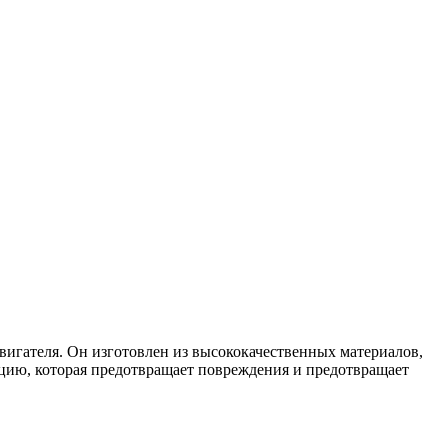
вигателя. Он изготовлен из высококачественных материалов,
кцию, которая предотвращает повреждения и предотвращает