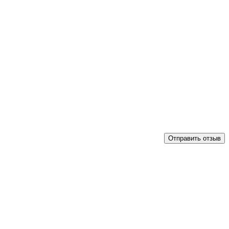
Отправить отзыв