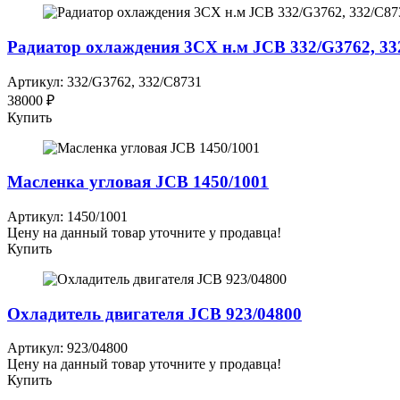
Радиатор охлаждения 3СХ н.м JCB 332/G3762, 332
Артикул: 332/G3762, 332/C8731
38000 ₽
Купить
Масленка угловая JCB 1450/1001
Артикул: 1450/1001
Цену на данный товар уточните у продавца!
Купить
Охладитель двигателя JCB 923/04800
Артикул: 923/04800
Цену на данный товар уточните у продавца!
Купить