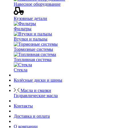
Навесное оборудование
Кузовные детали
Фильтры
Втулки и пальцы
Тормозные системы
Топливная система
Стекла
Колёсные диски и шины
Масла и смазки
Гидравлические масла
Контакты
Доставка и оплата
О компании