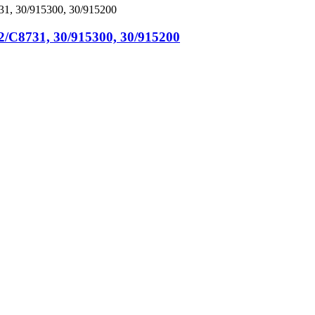
/C8731, 30/915300, 30/915200