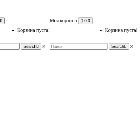
Моя корзина
0
0
0
Корзина пуста!
Корзина пуста!
Search
Search