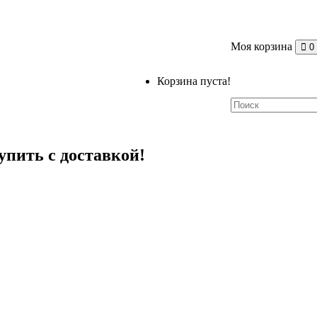
Моя корзина
0
Корзина пуста!
упить с доставкой!