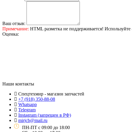
Ваш отзыв:
Примечание:
HTML разметка не поддерживается! Используйте 
Оценка:
Наши контакты
Спецтехмир - магазин запчастей
+7 (918) 350-88-08
Whatsapp
Telegram
Instagram (запрещен в РФ)
mirjcb@mail.ru
ПН-ПТ с 09:00 до 18:00