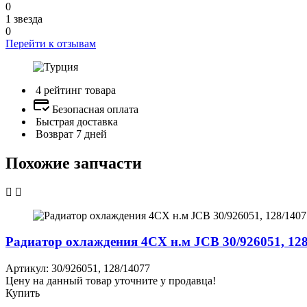
0
1 звезда
0
Перейти к отзывам
4 рейтинг товара
Безопасная оплата
Быстрая доставка
Возврат 7 дней
Похожие запчасти
Радиатор охлаждения 4СХ н.м JCB 30/926051, 128
Артикул: 30/926051, 128/14077
Цену на данный товар уточните у продавца!
Купить