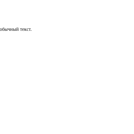
обычный текст.