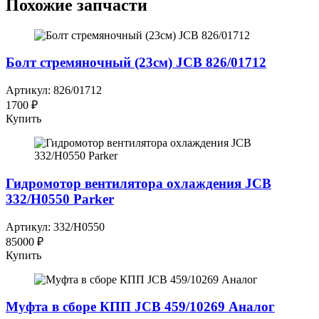
Похожие запчасти
Болт стремяночный (23см) JCB 826/01712
Артикул: 826/01712
1700 ₽
Купить
Гидромотор вентилятора охлаждения JCB
332/H0550 Parker
Артикул: 332/H0550
85000 ₽
Купить
Муфта в сборе КПП JCB 459/10269 Аналог