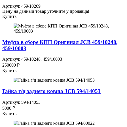
Артикул: 459/10269
Цену на данный товар уточните у продавца!
Купить
Муфта в сборе КПП Оригинал JCB 459/10248,
459/10003
Артикул: 459/10248, 459/10003
250000 ₽
Купить
Гайка г/ц заднего ковша JCB 594/14053
Артикул: 594/14053
5000 ₽
Купить