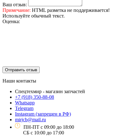
Ваш отзыв:
Примечание:
HTML разметка не поддерживается!
Используйте обычный текст.
Оценка:
Отправить отзыв
Наши контакты
Спецтехмир - магазин запчастей
+7 (918) 350-88-08
Whatsapp
Telegram
Instagram (запрещен в РФ)
mirjcb@mail.ru
ПН-ПТ с 09:00 до 18:00
СБ с 10:00 до 17:00