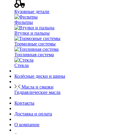
Кузовные детали
Фильтры
Втулки и пальцы
Тормозные системы
Топливная система
Стекла
Колёсные диски и шины
Масла и смазки
Гидравлические масла
Контакты
Доставка и оплата
О компании