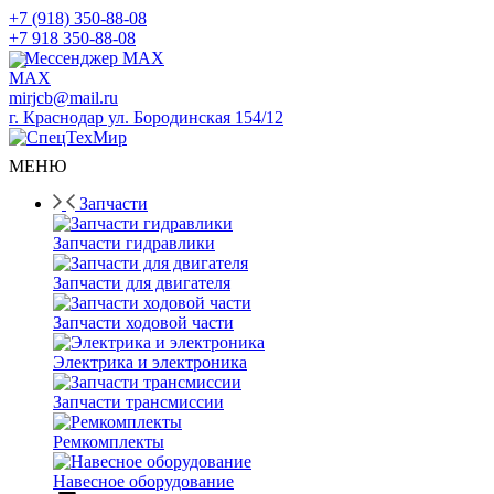
+7 (918) 350-88-08
+7 918 350-88-08
Мессенджер MAX
mirjcb@mail.ru
г. Краснодар ул. Бородинская 154/12
МЕНЮ
Запчасти
Запчасти гидравлики
Запчасти для двигателя
Запчасти ходовой части
Электрика и электроника
Запчасти трансмиссии
Ремкомплекты
Навесное оборудование