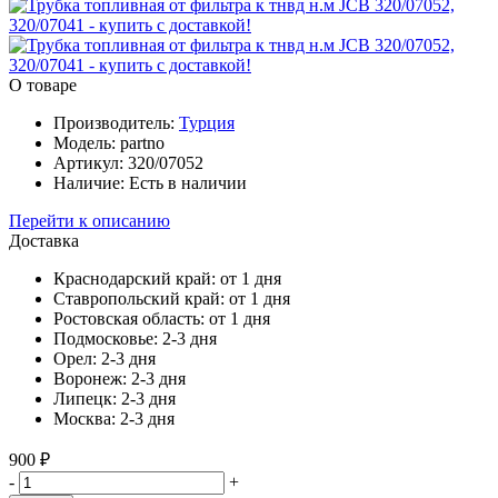
О товаре
Производитель:
Турция
Модель:
partno
Артикул:
320/07052
Наличие:
Есть в наличии
Перейти к описанию
Доставка
Краснодарский край:
от 1 дня
Ставропольский край:
от 1 дня
Ростовская область:
от 1 дня
Подмосковье:
2-3 дня
Орел:
2-3 дня
Воронеж:
2-3 дня
Липецк:
2-3 дня
Москва:
2-3 дня
900 ₽
-
+