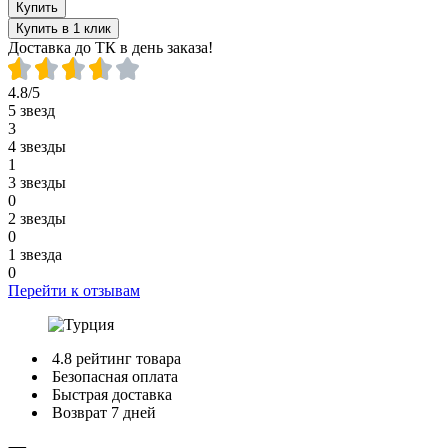
Купить
Купить в 1 клик
Доставка до ТК в день заказа!
4.8/5
5 звезд
3
4 звезды
1
3 звезды
0
2 звезды
0
1 звезда
0
Перейти к отзывам
4.8 рейтинг товара
Безопасная оплата
Быстрая доставка
Возврат 7 дней