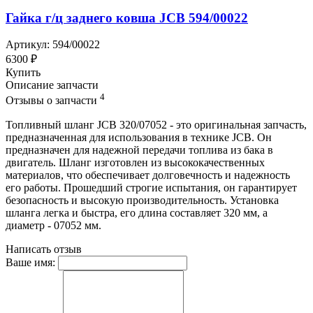
Гайка г/ц заднего ковша JCB 594/00022
Артикул: 594/00022
6300 ₽
Купить
Описание запчасти
4
Отзывы о запчасти
Топливный шланг JCB 320/07052 - это оригинальная запчасть,
предназначенная для использования в технике JCB. Он
предназначен для надежной передачи топлива из бака в
двигатель. Шланг изготовлен из высококачественных
материалов, что обеспечивает долговечность и надежность
его работы. Прошедший строгие испытания, он гарантирует
безопасность и высокую производительность. Установка
шланга легка и быстра, его длина составляет 320 мм, а
диаметр - 07052 мм.
Написать отзыв
Ваше имя: