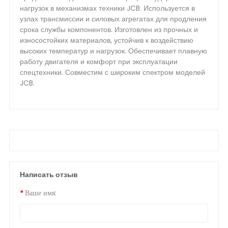
нагрузок в механизмах техники JCB. Используется в
узлах трансмиссии и силовых агрегатах для продления
срока службы компонентов. Изготовлен из прочных и
износостойких материалов, устойчив к воздействию
высоких температур и нагрузок. Обеспечивает плавную
работу двигателя и комфорт при эксплуатации
спецтехники. Совместим с широким спектром моделей
JCB.
Написать отзыв
Ваше имя: