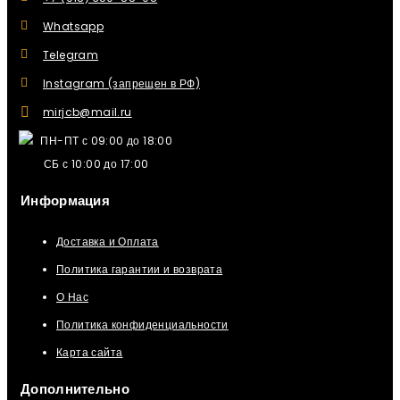
Whatsapp
Telegram
Instagram (запрещен в РФ)
mirjcb@mail.ru
ПН-ПТ с 09:00 до 18:00
СБ с 10:00 до 17:00
Информация
Доставка и Оплата
Политика гарантии и возврата
О Нас
Политика конфиденциальности
Карта сайта
Дополнительно