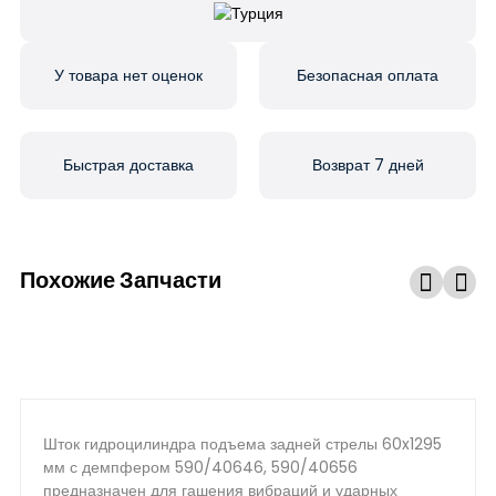
У товара нет оценок
Безопасная оплата
Быстрая доставка
Возврат 7 дней
Похожие Запчасти
Шток гидроцилиндра подъема задней стрелы 60x1295
мм с демпфером 590/40646, 590/40656
предназначен для гашения вибраций и ударных