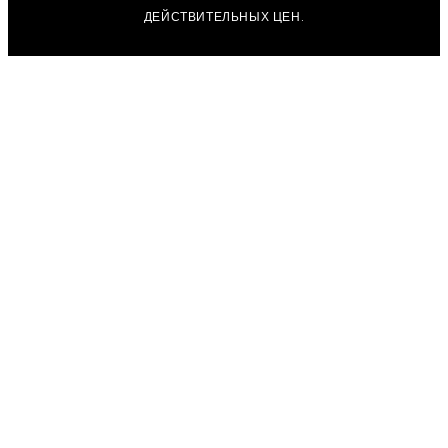
ДЕЙСТВИТЕЛЬНЫХ ЦЕН.