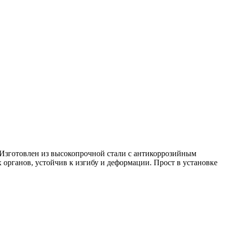
Изготовлен из высокопрочной стали с антикоррозийным
 органов, устойчив к изгибу и деформации. Прост в установке