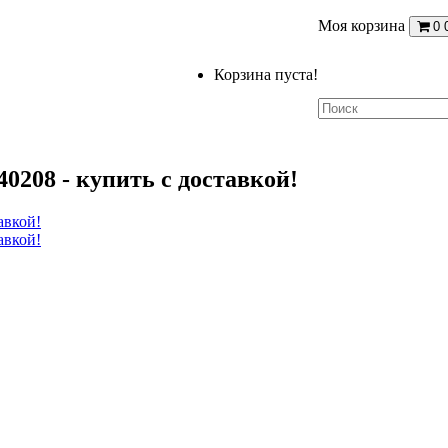
Моя корзина
0
Корзина пуста!
0208 - купить с доставкой!