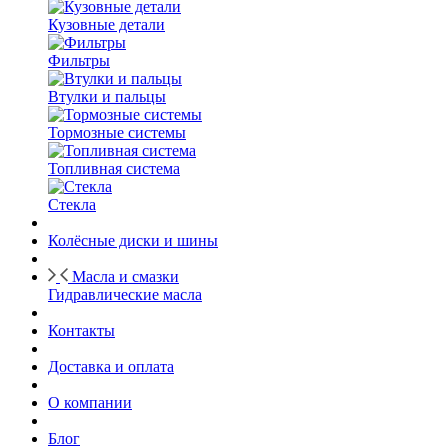
Кузовные детали
Фильтры
Втулки и пальцы
Тормозные системы
Топливная система
Стекла
Колёсные диски и шины
Масла и смазки
Гидравлические масла
Контакты
Доставка и оплата
О компании
Блог