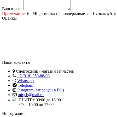
Ваш отзыв:
Примечание:
HTML разметка не поддерживается! Используйте 
Оценка:
Наши контакты
Спецтехмир - магазин запчастей
+7 (918) 350-88-08
Whatsapp
Telegram
Instagram (запрещен в РФ)
mirjcb@mail.ru
ПН-ПТ с 09:00 до 18:00
СБ с 10:00 до 17:00
Информация