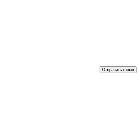
Отправить отзыв