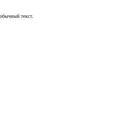
обычный текст.