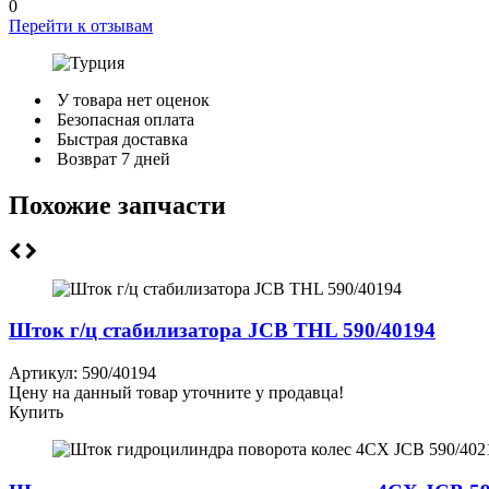
0
Перейти к отзывам
У товара нет оценок
Безопасная оплата
Быстрая доставка
Возврат 7 дней
Похожие запчасти
Шток г/ц стабилизатора JCB THL 590/40194
Артикул: 590/40194
Цену на данный товар уточните у продавца!
Купить