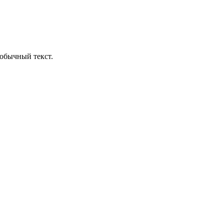
обычный текст.