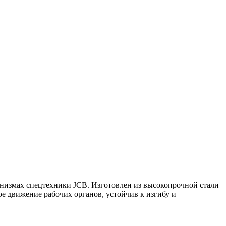
анизмах спецтехники JCB. Изготовлен из высокопрочной стали
е движение рабочих органов, устойчив к изгибу и