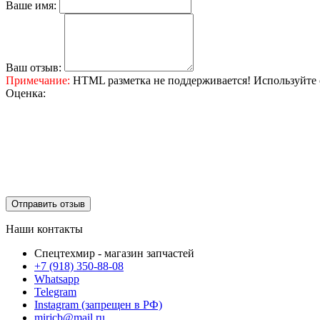
Ваше имя:
Ваш отзыв:
Примечание:
HTML разметка не поддерживается! Используйте 
Оценка:
Отправить отзыв
Наши контакты
Спецтехмир - магазин запчастей
+7 (918) 350-88-08
Whatsapp
Telegram
Instagram (запрещен в РФ)
mirjcb@mail.ru