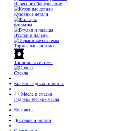
Навесное оборудование
Кузовные детали
Фильтры
Втулки и пальцы
Тормозные системы
Топливная система
Стекла
Колёсные диски и шины
Масла и смазки
Гидравлические масла
Контакты
Доставка и оплата
О компании