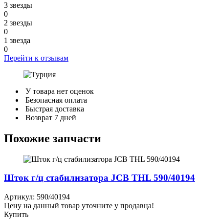
3 звезды
0
2 звезды
0
1 звезда
0
Перейти к отзывам
У товара нет оценок
Безопасная оплата
Быстрая доставка
Возврат 7 дней
Похожие запчасти
Шток г/ц стабилизатора JCB THL 590/40194
Артикул: 590/40194
Цену на данный товар уточните у продавца!
Купить