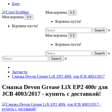
Блог
Моя корзина
0
0
Моя корзина
0
0
Корзина пуста!
Корзина пуста!
Search
Моя корзина
0
0
Корзина пуста!
Search
Search
Запчасти
Смазка Devon Grease LiX EP2 400г для JCB 4003/2017
Смазка Devon Grease LiX EP2 400г для
JCB 4003/2017 - купить с доставкой!