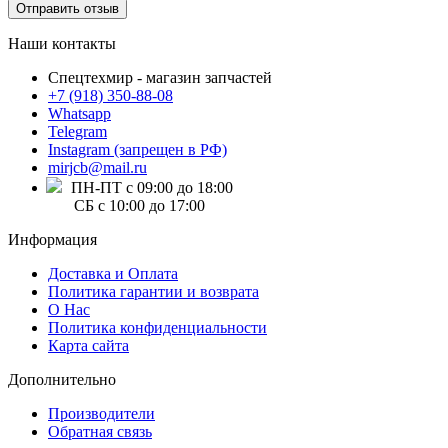
Отправить отзыв
Наши контакты
Спецтехмир - магазин запчастей
+7 (918) 350-88-08
Whatsapp
Telegram
Instagram (запрещен в РФ)
mirjcb@mail.ru
ПН-ПТ с 09:00 до 18:00
СБ с 10:00 до 17:00
Информация
Доставка и Оплата
Политика гарантии и возврата
О Нас
Политика конфиденциальности
Карта сайта
Дополнительно
Производители
Обратная связь