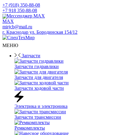
+7 (918) 350-88-08
+7 918 350-88-08
Мессенджер MAX
mirjcb@mail.ru
г. Краснодар ул. Бородинская 154/12
МЕНЮ
Запчасти
Запчасти гидравлики
Запчасти для двигателя
Запчасти ходовой части
Электрика и электроника
Запчасти трансмиссии
Ремкомплекты