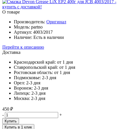
О товаре
Производитель:
Oригинал
Модель:
partno
Артикул:
4003/2017
Наличие:
Есть в наличии
Перейти к описанию
Доставка
Краснодарский край:
от 1 дня
Ставропольский край:
от 1 дня
Ростовская область:
от 1 дня
Подмосковье:
2-3 дня
Орел:
2-3 дня
Воронеж:
2-3 дня
Липецк:
2-3 дня
Москва:
2-3 дня
450 ₽
-
+
Купить
Купить в 1 клик