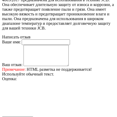
Она обеспечивает длительную защиту от износа и коррозии, а
также предотвращает появление пыли и грязи. Она имеет
высокую вязкость и предотвращает проникновение влаги и
пыли. Она предназначена для использования в широком
диапазоне температур и предоставляет долговечную защиту
для вашей техники JCB.
Написать отзыв
Ваше имя:
Ваш отзыв:
Примечание:
HTML разметка не поддерживается!
Используйте обычный текст.
Оценка: