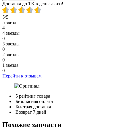
Доставка до ТК в день заказа!
5/5
5 звезд
4
4 звезды
0
3 звезды
0
2 звезды
0
1 звезда
0
Перейти к отзывам
5 рейтинг товара
Безопасная оплата
Быстрая доставка
Возврат 7 дней
Похожие запчасти