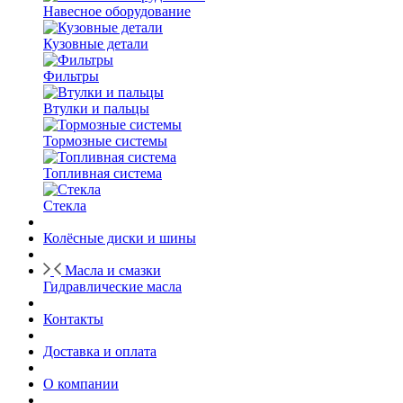
Навесное оборудование
Кузовные детали
Фильтры
Втулки и пальцы
Тормозные системы
Топливная система
Стекла
Колёсные диски и шины
Масла и смазки
Гидравлические масла
Контакты
Доставка и оплата
О компании