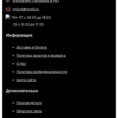
Instagram (запрещен в РФ)
mirjcb@mail.ru
ПН-ПТ с 09:00 до 18:00
СБ с 10:00 до 17:00
Информация
Доставка и Оплата
Политика гарантии и возврата
О Нас
Политика конфиденциальности
Карта сайта
Дополнительно
Производители
Обратная связь