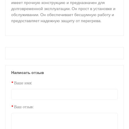
имеет прочную конструкцию и предназначен для
долговременной эксплуатации. Он прост в установке и
обслуживании. Он обеспечивает бесшумную работу и
предоставляет надежную защиту от перегрева.
Написать отзыв
Ваше имя:
Ваш отзыв: