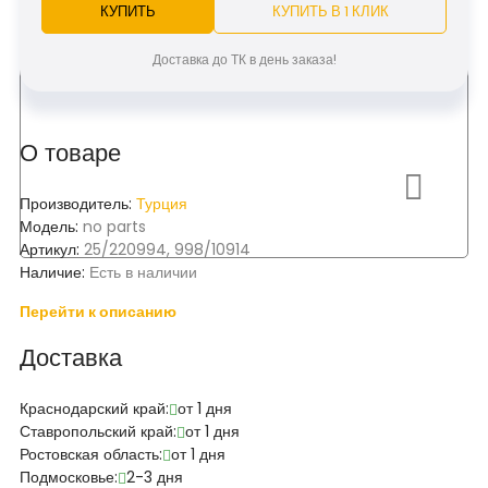
КУПИТЬ
КУПИТЬ В 1 КЛИК
Доставка до ТК в день заказа!
О товаре
Производитель:
Турция
Модель:
no parts
Артикул:
25/220994, 998/10914
Наличие:
Есть в наличии
Перейти к описанию
Доставка
Краснодарский край:
от 1 дня
Ставропольский край:
от 1 дня
Ростовская область:
от 1 дня
Подмосковье:
2-3 дня