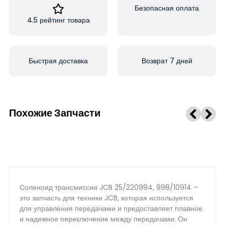
Безопасная оплата
4.5 рейтинг товара
Быстрая доставка
Возврат 7 дней
Похожие Запчасти
Соленоид трансмиссии JCB 25/220994, 998/10914 –
это запчасть для техники JCB, которая используется
для управления передачами и предоставляет плавное
и надежное переключение между передачами. Он