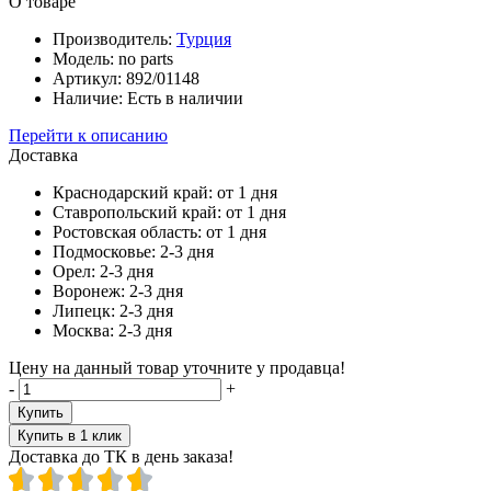
О товаре
Производитель:
Турция
Модель:
no parts
Артикул:
892/01148
Наличие:
Есть в наличии
Перейти к описанию
Доставка
Краснодарский край:
от 1 дня
Ставропольский край:
от 1 дня
Ростовская область:
от 1 дня
Подмосковье:
2-3 дня
Орел:
2-3 дня
Воронеж:
2-3 дня
Липецк:
2-3 дня
Москва:
2-3 дня
Цену на данный товар уточните у продавца!
-
+
Купить
Купить в 1 клик
Доставка до ТК в день заказа!