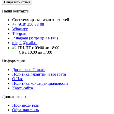
Отправить отзыв
Наши контакты
Спецтехмир - магазин запчастей
+7 (918) 350-88-08
Whatsapp
Telegram
Instagram (запрещен в РФ)
mirjcb@mail.ru
ПН-ПТ с 09:00 до 18:00
СБ с 10:00 до 17:00
Информация
Доставка и Оплата
Политика гарантии и возврата
О Нас
Политика конфиденциальности
Карта сайта
Дополнительно
Производители
Обратная связь