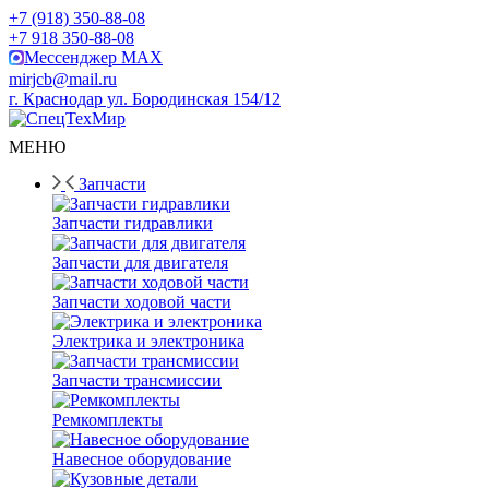
+7 (918) 350-88-08
+7 918 350-88-08
Мессенджер MAX
mirjcb@mail.ru
г. Краснодар ул. Бородинская 154/12
МЕНЮ
Запчасти
Запчасти гидравлики
Запчасти для двигателя
Запчасти ходовой части
Электрика и электроника
Запчасти трансмиссии
Ремкомплекты
Навесное оборудование