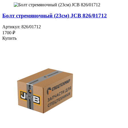
Болт стремяночный (23см) JCB 826/01712
Артикул: 826/01712
1700 ₽
Купить