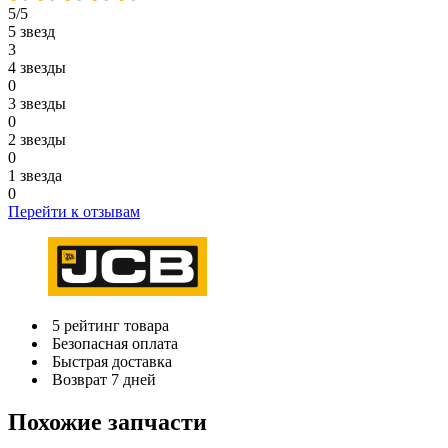
5/5
5 звезд
3
4 звезды
0
3 звезды
0
2 звезды
0
1 звезда
0
Перейти к отзывам
5 рейтинг товара
Безопасная оплата
Быстрая доставка
Возврат 7 дней
Похожие запчасти