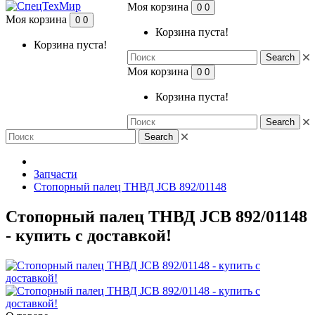
Моя корзина
0
0
Моя корзина
0
0
Корзина пуста!
Корзина пуста!
Search
Моя корзина
0
0
Корзина пуста!
Search
Search
Запчасти
Стопорный палец ТНВД JCB 892/01148
Стопорный палец ТНВД JCB 892/01148
- купить с доставкой!