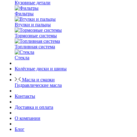
Кузовные детали
Фильтры
Втулки и пальцы
Тормозные системы
Топливная система
Стекла
Колёсные диски и шины
Масла и смазки
Гидравлические масла
Контакты
Доставка и оплата
О компании
Блог