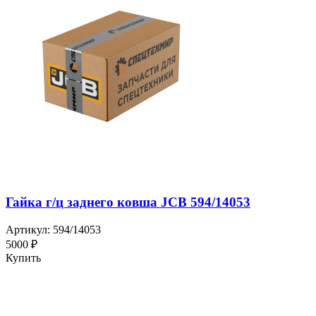
Гайка г/ц заднего ковша JCB 594/14053
Артикул: 594/14053
5000 ₽
Купить