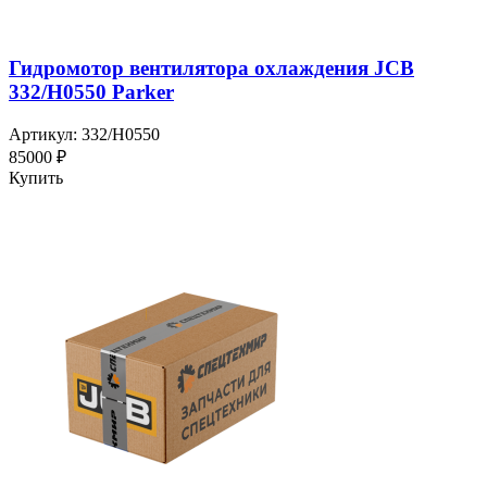
Гидромотор вентилятора охлаждения JCB
332/H0550 Parker
Артикул: 332/H0550
85000 ₽
Купить