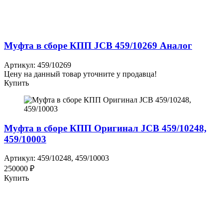
Муфта в сборе КПП JCB 459/10269 Аналог
Артикул: 459/10269
Цену на данный товар уточните у продавца!
Купить
Муфта в сборе КПП Оригинал JCB 459/10248,
459/10003
Артикул: 459/10248, 459/10003
250000 ₽
Купить