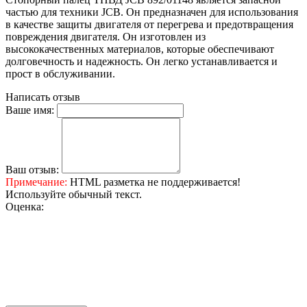
частью для техники JCB. Он предназначен для использования
в качестве защиты двигателя от перегрева и предотвращения
повреждения двигателя. Он изготовлен из
высококачественных материалов, которые обеспечивают
долговечность и надежность. Он легко устанавливается и
прост в обслуживании.
Написать отзыв
Ваше имя:
Ваш отзыв:
Примечание:
HTML разметка не поддерживается!
Используйте обычный текст.
Оценка: