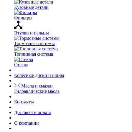
Кузовные детали
Фильтры
Втулки и пальцы
Тормозные системы
Топливная система
Стекла
Колёсные диски и шины
Масла и смазки
Гидравлические масла
Контакты
Доставка и оплата
О компании