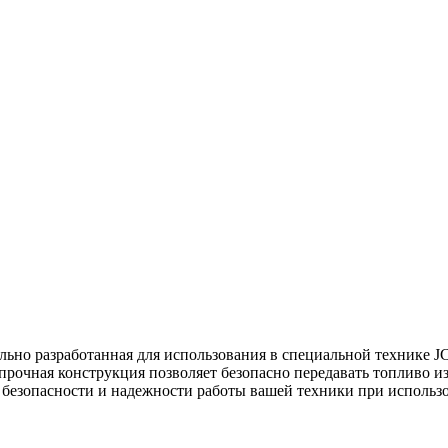
ально разработанная для использования в специальной технике 
прочная конструкция позволяет безопасно передавать топливо из
в безопасности и надежности работы вашей техники при использ