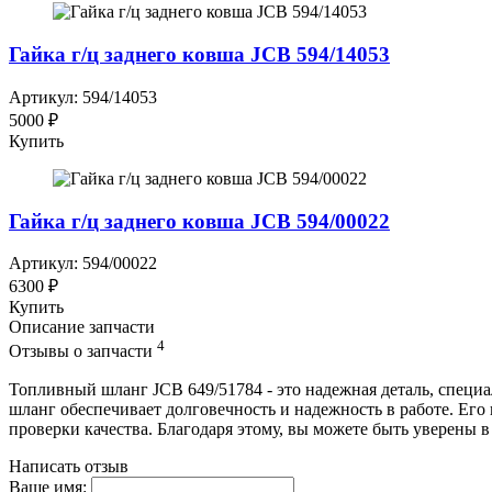
Гайка г/ц заднего ковша JCB 594/14053
Артикул: 594/14053
5000 ₽
Купить
Гайка г/ц заднего ковша JCB 594/00022
Артикул: 594/00022
6300 ₽
Купить
Описание запчасти
4
Отзывы о запчасти
Топливный шланг JCB 649/51784 - это надежная деталь, специ
шланг обеспечивает долговечность и надежность в работе. Его 
проверки качества. Благодаря этому, вы можете быть уверены 
Написать отзыв
Ваше имя: