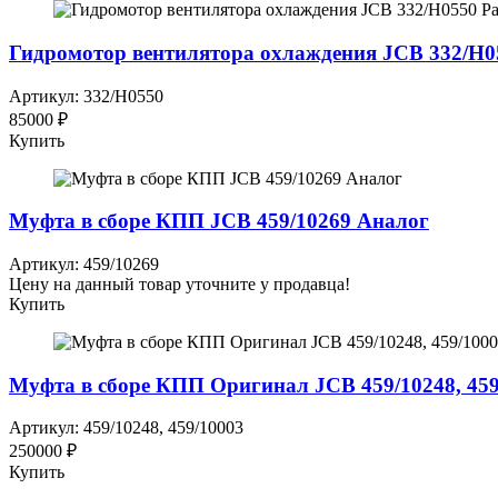
Гидромотор вентилятора охлаждения JCB 332/H0
Артикул: 332/H0550
85000 ₽
Купить
Муфта в сборе КПП JCB 459/10269 Аналог
Артикул: 459/10269
Цену на данный товар уточните у продавца!
Купить
Муфта в сборе КПП Оригинал JCB 459/10248, 459
Артикул: 459/10248, 459/10003
250000 ₽
Купить