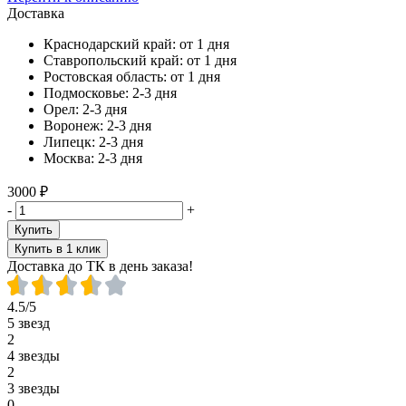
Доставка
Краснодарский край:
от 1 дня
Ставропольский край:
от 1 дня
Ростовская область:
от 1 дня
Подмосковье:
2-3 дня
Орел:
2-3 дня
Воронеж:
2-3 дня
Липецк:
2-3 дня
Москва:
2-3 дня
3000 ₽
-
+
Купить
Купить в 1 клик
Доставка до ТК в день заказа!
4.5/5
5 звезд
2
4 звезды
2
3 звезды
0