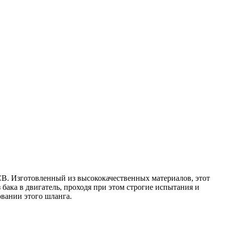
JCB. Изготовленный из высококачественных материалов, этот
 бака в двигатель, проходя при этом строгие испытания и
овании этого шланга.