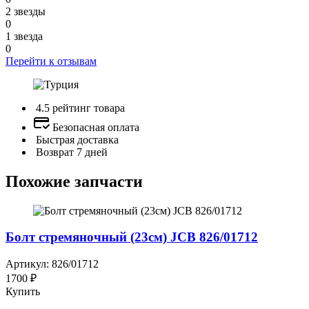
2 звезды
0
1 звезда
0
Перейти к отзывам
4.5 рейтинг товара
Безопасная оплата
Быстрая доставка
Возврат 7 дней
Похожие запчасти
Болт стремяночный (23см) JCB 826/01712
Артикул: 826/01712
1700 ₽
Купить