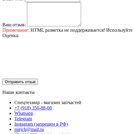
Ваш отзыв:
Примечание:
HTML разметка не поддерживается! Используйте 
Оценка:
Отправить отзыв
Наши контакты
Спецтехмир - магазин запчастей
+7 (918) 350-88-08
Whatsapp
Telegram
Instagram (запрещен в РФ)
mirjcb@mail.ru