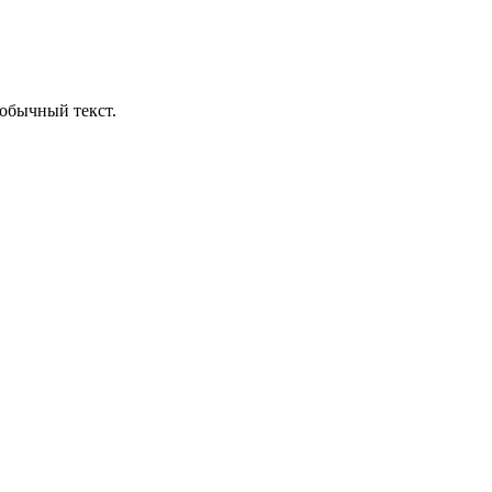
обычный текст.