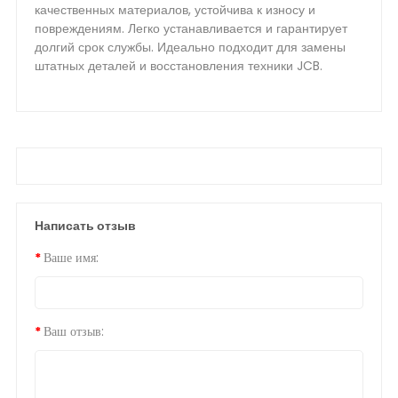
качественных материалов, устойчива к износу и
повреждениям. Легко устанавливается и гарантирует
долгий срок службы. Идеально подходит для замены
штатных деталей и восстановления техники JCB.
Написать отзыв
Ваше имя:
Ваш отзыв: