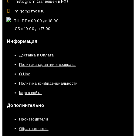
Instagram (запрещен в РФ)
mirjcb@mail.ru
ПН-ПТ с 09:00 до 18:00
СБ с 10:00 до 17:00
Информация
Доставка и Оплата
Политика гарантии и возврата
О Нас
Политика конфиденциальности
Карта сайта
Дополнительно
Производители
Обратная связь