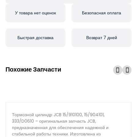
У товара нет оценок
Безопасная оплата
Быстрая доставка
Возврат 7 дней
Похожие Запчасти
Тормозной цилиндр JCB 15/910100, 15/904101,
333/D0610 – оригинальная запчасть JCB,
предназначенная для обеспечения надежной и
стабильной работы техники. Изготовлена из