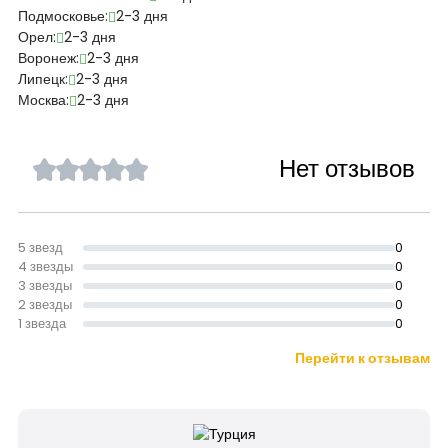
Подмосковье:
2-3 дня
Орел:
2-3 дня
Воронеж:
2-3 дня
Липецк:
2-3 дня
Москва:
2-3 дня
Нет отзывов
5 звезд
0
4 звезды
0
3 звезды
0
2 звезды
0
1 звезда
0
Перейти к отзывам