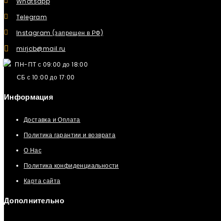
Whatsapp
Telegram
Instagram (запрещен в РФ)
mirjcb@mail.ru
ПН-ПТ с 09:00 до 18:00
СБ с 10:00 до 17:00
Информация
Доставка и Оплата
Политика гарантии и возврата
О Нас
Политика конфиденциальности
Карта сайта
Дополнительно