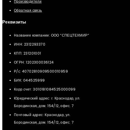
Производители
Обратная связь
Реквизиты
Название компании: ООО “СПЕЦТЕХМИР“
ИНН: 2312293370
КПП: 231201001
ОГРН: 1202300036124
Р/с: 40702810909500010959
БИК: 044525999
Корр.счет: 3010181084525000099
Юридический адрес: г. Краснодар, ул.
Бородинская, дом. 154/12, офис. 7
Почтовый адрес: Краснодар, ул.
Бородинская, дом. 154/12, офис. 7