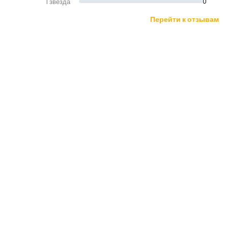
1 звезда
0
Перейти к отзывам