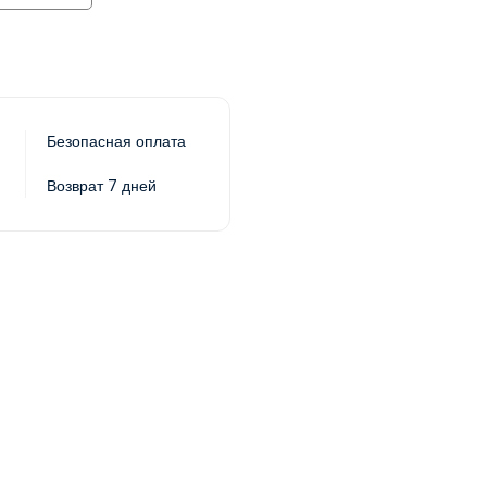
Безопасная оплата
Возврат 7 дней