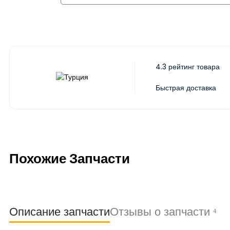
4.3 рейтинг товара
Быстрая доставка
Похожие Запчасти
Описание запчасти
Отзывы о запчасти
4