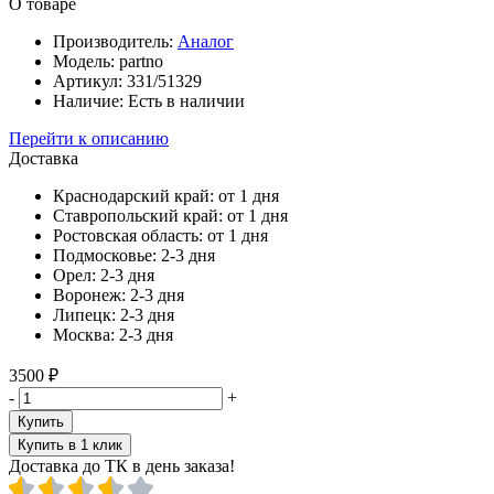
О товаре
Производитель:
Аналог
Модель:
partno
Артикул:
331/51329
Наличие:
Есть в наличии
Перейти к описанию
Доставка
Краснодарский край:
от 1 дня
Ставропольский край:
от 1 дня
Ростовская область:
от 1 дня
Подмосковье:
2-3 дня
Орел:
2-3 дня
Воронеж:
2-3 дня
Липецк:
2-3 дня
Москва:
2-3 дня
3500 ₽
-
+
Купить
Купить в 1 клик
Доставка до ТК в день заказа!