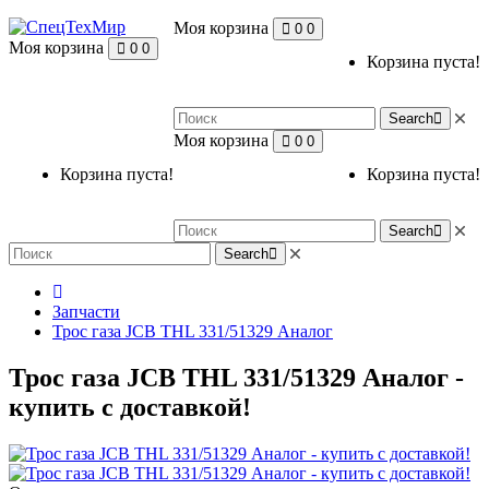
Моя корзина
0
0
Моя корзина
0
0
Корзина пуста!
Search
Моя корзина
0
0
Корзина пуста!
Корзина пуста!
Search
Search
Запчасти
Трос газа JCB THL 331/51329 Аналог
Трос газа JCB THL 331/51329 Аналог -
купить с доставкой!