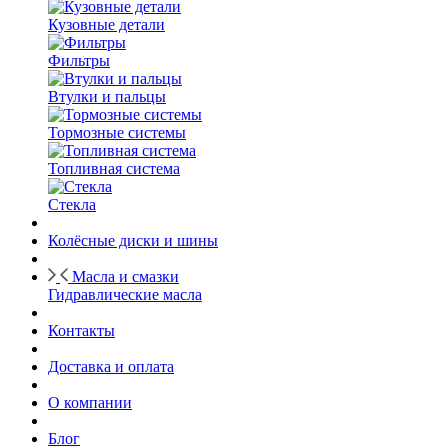
Кузовные детали
Фильтры
Втулки и пальцы
Тормозные системы
Топливная система
Стекла
Колёсные диски и шины
Масла и смазки
Гидравлические масла
Контакты
Доставка и оплата
О компании
Блог