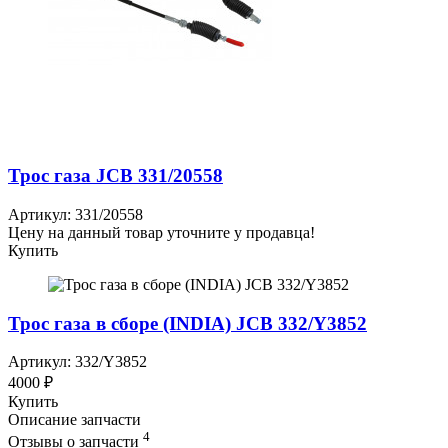
Трос газа JCB 331/20558
Артикул: 331/20558
Цену на данный товар уточните у продавца!
Купить
Трос газа в сборе (INDIA) JCB 332/Y3852
Артикул: 332/Y3852
4000 ₽
Купить
Описание запчасти
4
Отзывы о запчасти