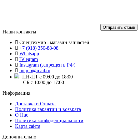
Отправить отзыв
Наши контакты
Спецтехмир - магазин запчастей
+7 (918) 350-88-08
Whatsapp
Telegram
Instagram (запрещен в РФ)
mirjcb@mail.ru
ПН-ПТ с 09:00 до 18:00
СБ с 10:00 до 17:00
Информация
Доставка и Оплата
Политика гарантии и возврата
О Нас
Политика конфиденциальности
Карта сайта
Дополнительно