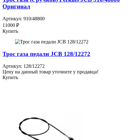
Оригинал
Артикул: 910/48800
11000 ₽
Купить
Трос газа педали JCB 128/12272
Артикул: 128/12272
Цену на данный товар уточните у продавца!
Купить