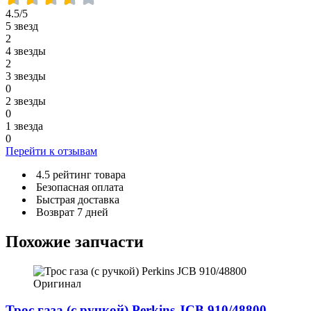
4.5/5
5 звезд
2
4 звезды
2
3 звезды
0
2 звезды
0
1 звезда
0
Перейти к отзывам
4.5 рейтинг товара
Безопасная оплата
Быстрая доставка
Возврат 7 дней
Похожие запчасти
Трос газа (с ручкой) Perkins JCB 910/48800