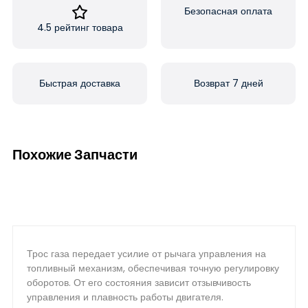
Безопасная оплата
4.5 рейтинг товара
Быстрая доставка
Возврат 7 дней
Похожие Запчасти
Трос газа передает усилие от рычага управления на
топливный механизм, обеспечивая точную регулировку
оборотов. От его состояния зависит отзывчивость
управления и плавность работы двигателя.