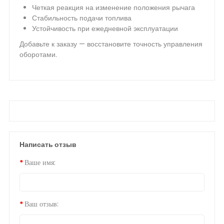
Четкая реакция на изменение положения рычага
Стабильность подачи топлива
Устойчивость при ежедневной эксплуатации
Добавьте к заказу — восстановите точность управления
оборотами.
Написать отзыв
Ваше имя:
Ваш отзыв: