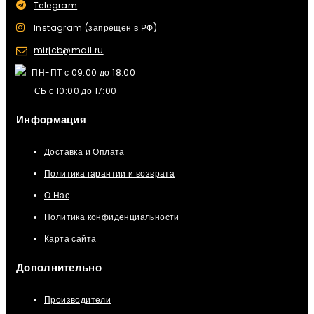
Telegram
Instagram (запрещен в РФ)
mirjcb@mail.ru
ПН-ПТ с 09:00 до 18:00
СБ с 10:00 до 17:00
Информация
Доставка и Оплата
Политика гарантии и возврата
О Нас
Политика конфиденциальности
Карта сайта
Дополнительно
Производители