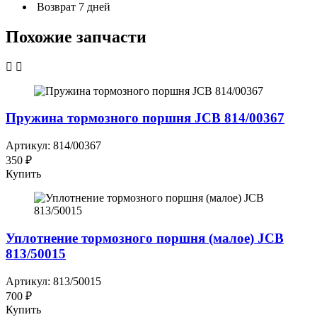
Возврат 7 дней
Похожие запчасти
Пружина тормозного поршня JCB 814/00367
Артикул: 814/00367
350 ₽
Купить
Уплотнение тормозного поршня (малое) JCB
813/50015
Артикул: 813/50015
700 ₽
Купить