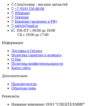
Спецтехмир - магазин запчастей
+7 (918) 350-88-08
Whatsapp
Telegram
Instagram (запрещен в РФ)
mirjcb@mail.ru
ПН-ПТ с 09:00 до 18:00
СБ с 10:00 до 17:00
Информация
Доставка и Оплата
Политика гарантии и возврата
О Нас
Политика конфиденциальности
Карта сайта
Дополнительно
Производители
Обратная связь
Реквизиты
Название компании: ООО “СПЕЦТЕХМИР“