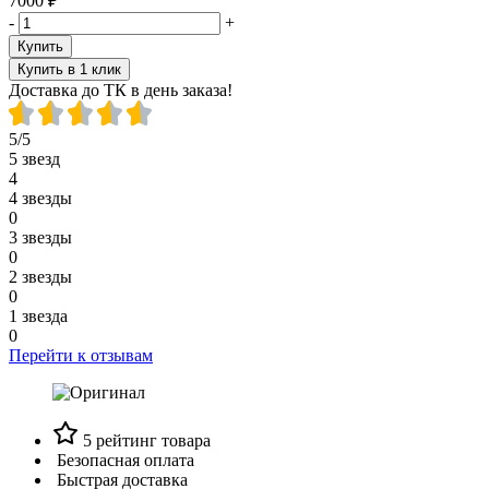
7000 ₽
-
+
Купить
Купить в 1 клик
Доставка до ТК в день заказа!
5/5
5 звезд
4
4 звезды
0
3 звезды
0
2 звезды
0
1 звезда
0
Перейти к отзывам
5 рейтинг товара
Безопасная оплата
Быстрая доставка