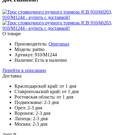
О товаре
Производитель:
Oригинал
Модель:
partno
Артикул:
910/М1244
Наличие:
Есть в наличии
Перейти к описанию
Доставка
Краснодарский край:
от 1 дня
Ставропольский край:
от 1 дня
Ростовская область:
от 1 дня
Подмосковье:
2-3 дня
Орел:
2-3 дня
Воронеж:
2-3 дня
Липецк:
2-3 дня
Москва:
2-3 дня