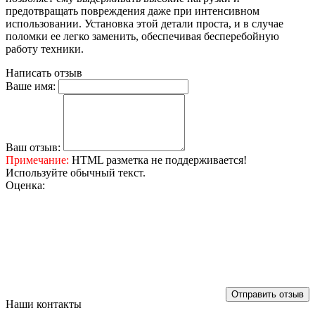
предотвращать повреждения даже при интенсивном
использовании. Установка этой детали проста, и в случае
поломки ее легко заменить, обеспечивая бесперебойную
работу техники.
Написать отзыв
Ваше имя:
Ваш отзыв:
Примечание:
HTML разметка не поддерживается!
Используйте обычный текст.
Оценка:
Отправить отзыв
Наши контакты