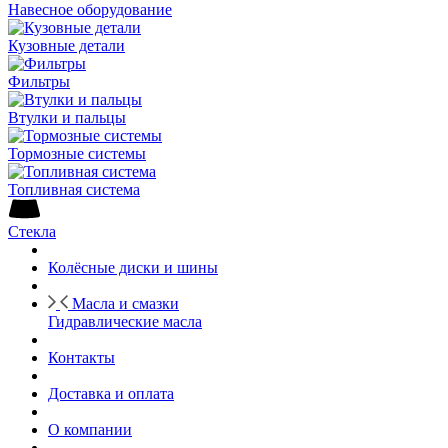
Навесное оборудование
Кузовные детали
Фильтры
Втулки и пальцы
Тормозные системы
Топливная система
Стекла
Колёсные диски и шины
Масла и смазки
Гидравлические масла
Контакты
Доставка и оплата
О компании