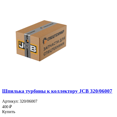
Шпилька турбины к коллектору JCB 320/06007
Артикул: 320/06007
400 ₽
Купить