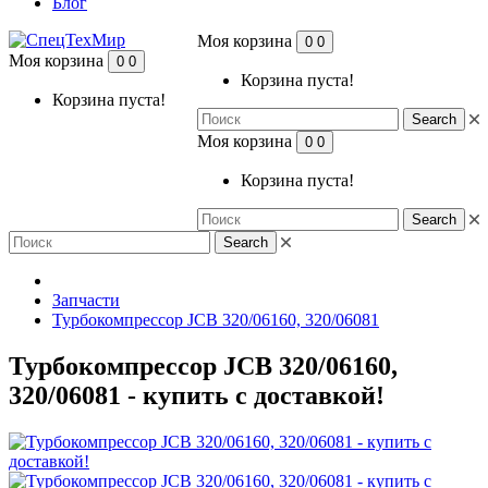
Блог
Моя корзина
0
0
Моя корзина
0
0
Корзина пуста!
Корзина пуста!
Search
Моя корзина
0
0
Корзина пуста!
Search
Search
Запчасти
Турбокомпрессор JCB 320/06160, 320/06081
Турбокомпрессор JCB 320/06160,
320/06081 - купить с доставкой!