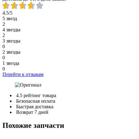
4.5/5
5 звезд
2
4 звезды
2
3 звезды
0
2 звезды
0
1 звезда
0
Перейти к отзывам
4.5 рейтинг товара
Безопасная оплата
Быстрая доставка
Возврат 7 дней
Похожие запчасти