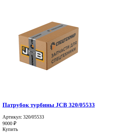
Патрубок турбины JCB 320/05533
Артикул: 320/05533
9000 ₽
Купить