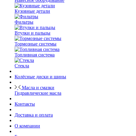
Навесное оборудование
Кузовные детали
Фильтры
Втулки и пальцы
Тормозные системы
Топливная система
Стекла
Колёсные диски и шины
Масла и смазки
Гидравлические масла
Контакты
Доставка и оплата
О компании