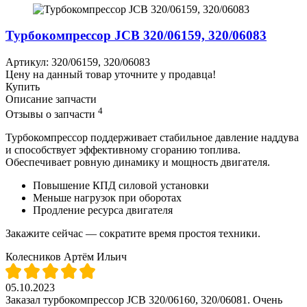
Турбокомпрессор JCB 320/06159, 320/06083
Артикул: 320/06159, 320/06083
Цену на данный товар уточните у продавца!
Купить
Описание запчасти
4
Отзывы о запчасти
Турбокомпрессор поддерживает стабильное давление наддува
и способствует эффективному сгоранию топлива.
Обеспечивает ровную динамику и мощность двигателя.
Повышение КПД силовой установки
Меньше нагрузок при оборотах
Продление ресурса двигателя
Закажите сейчас — сократите время простоя техники.
Колесников Артём Ильич
05.10.2023
Заказал турбокомпрессор JCB 320/06160, 320/06081. Очень