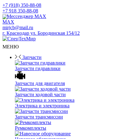
+7 (918) 350-88-08
+7 918 350-88-08
Мессенджер MAX
mirjcb@mail.ru
г. Краснодар ул. Бородинская 154/12
МЕНЮ
Запчасти
Запчасти гидравлики
Запчасти для двигателя
Запчасти ходовой части
Электрика и электроника
Запчасти трансмиссии
Ремкомплекты