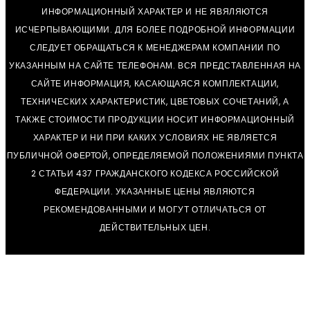
ИНФОРМАЦИОННЫЙ ХАРАКТЕР И НЕ ЯВЯЛЯЮТСЯ
ИСЧЕРПЫВАЮЩИМИ. ДЛЯ БОЛЕЕ ПОДРОБНОЙ ИНФОРМАЦИИ
СЛЕДУЕТ ОБРАЩАТЬСЯ К МЕНЕДЖЕРАМ КОМПАНИИ ПО
УКАЗАННЫМ НА САЙТЕ ТЕЛЕФОНАМ. ВСЯ ПРЕДСТАВЛЕННАЯ НА
САЙТЕ ИНФОРМАЦИЯ, КАСАЮЩАЯСЯ КОМПЛЕКТАЦИИ,
ТЕХНИЧЕСКИХ ХАРАКТЕРИСТИК, ЦВЕТОВЫХ СОЧЕТАНИЙ, А
ТАКЖЕ СТОИМОСТИ ПРОДУКЦИИ НОСИТ ИНФОРМАЦИОННЫЙ
ХАРАКТЕР И НИ ПРИ КАКИХ УСЛОВИЯХ НЕ ЯВЛЯЕТСЯ
ПУБЛИЧНОЙ ОФЕРТОЙ, ОПРЕДЕЛЯЕМОЙ ПОЛОЖЕНИЯМИ ПУНКТА
2 СТАТЬИ 437 ГРАЖДАНСКОГО КОДЕКСА РОССИЙСКОЙ
ФЕДЕРАЦИИ. УКАЗАННЫЕ ЦЕНЫ ЯВЛЯЮТСЯ
РЕКОМЕНДОВАННЫМИ И МОГУТ ОТЛИЧАТЬСЯ ОТ
ДЕЙСТВИТЕЛЬНЫХ ЦЕН.