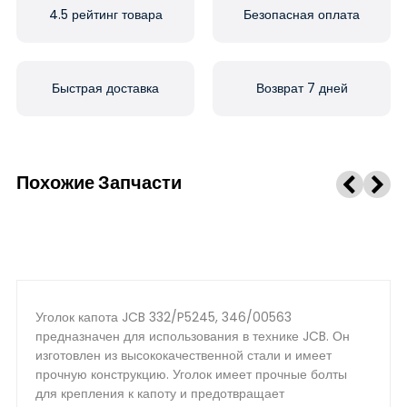
4.5 рейтинг товара
Безопасная оплата
Быстрая доставка
Возврат 7 дней
Похожие Запчасти
Уголок капота JCB 332/P5245, 346/00563
предназначен для использования в технике JCB. Он
изготовлен из высококачественной стали и имеет
прочную конструкцию. Уголок имеет прочные болты
для крепления к капоту и предотвращает