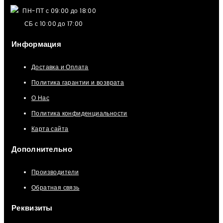
ПН-ПТ с 09:00 до 18:00
СБ с 10:00 до 17:00
Информация
Доставка и Оплата
Политика гарантии и возврата
О Нас
Политика конфиденциальности
Карта сайта
Дополнительно
Производители
Обратная связь
Реквизиты