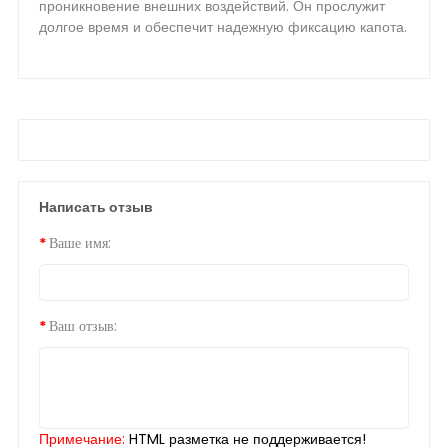
проникновение внешних воздействий. Он прослужит
долгое время и обеспечит надежную фиксацию капота.
Написать отзыв
Ваше имя:
Ваш отзыв:
Примечание:
HTML разметка не поддерживается!