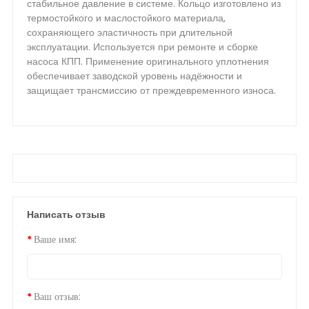
стабильное давление в системе. Кольцо изготовлено из
термостойкого и маслостойкого материала,
сохраняющего эластичность при длительной
эксплуатации. Используется при ремонте и сборке
насоса КПП. Применение оригинального уплотнения
обеспечивает заводской уровень надёжности и
защищает трансмиссию от преждевременного износа.
Написать отзыв
Ваше имя:
Ваш отзыв: