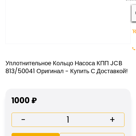
Уплотнительное Кольцо Насоса КПП JCB
813/50041 Оригинал - Купить С Доставкой!
1000 ₽
-
+