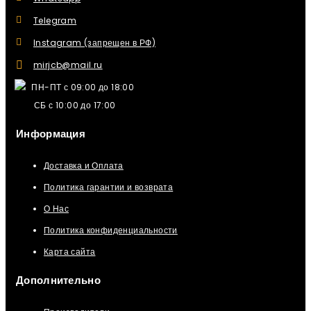
Telegram
Instagram (запрещен в РФ)
mirjcb@mail.ru
ПН-ПТ с 09:00 до 18:00
СБ с 10:00 до 17:00
Информация
Доставка и Оплата
Политика гарантии и возврата
О Нас
Политика конфиденциальности
Карта сайта
Дополнительно