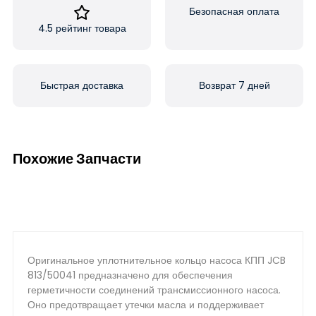
Безопасная оплата
4.5 рейтинг товара
Быстрая доставка
Возврат 7 дней
Похожие Запчасти
Оригинальное уплотнительное кольцо насоса КПП JCB
813/50041 предназначено для обеспечения
герметичности соединений трансмиссионного насоса.
Оно предотвращает утечки масла и поддерживает