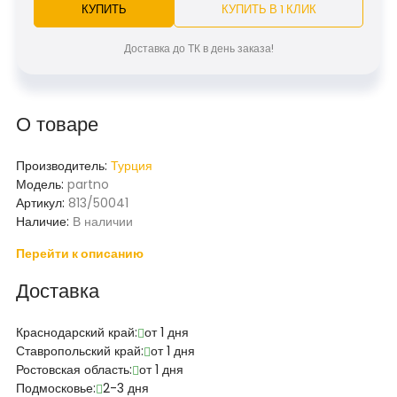
КУПИТЬ
КУПИТЬ В 1 КЛИК
Доставка до ТК в день заказа!
О товаре
Производитель:
Турция
Модель:
partno
Артикул:
813/50041
Наличие:
В наличии
Перейти к описанию
Доставка
Краснодарский край:
от 1 дня
Ставропольский край:
от 1 дня
Ростовская область:
от 1 дня
Подмосковье:
2-3 дня