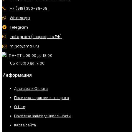
+7 (918) 350-88-08
Whatsapp
Telegram
Instagram (запрещен в РФ)
mirjcb@mail.ru
ПН-ПТ с 09:00 до 18:00
СБ с 10:00 до 17:00
Информация
Доставка и Оплата
Политика гарантии и возврата
О Нас
Политика конфиденциальности
Карта сайта