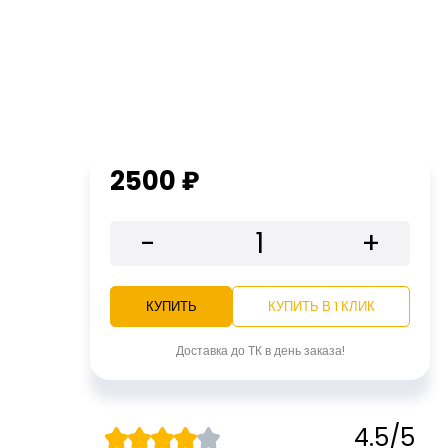
2500 ₽
-
+
КУПИТЬ
КУПИТЬ В 1 КЛИК
Доставка до ТК в день заказа!
4.5/5