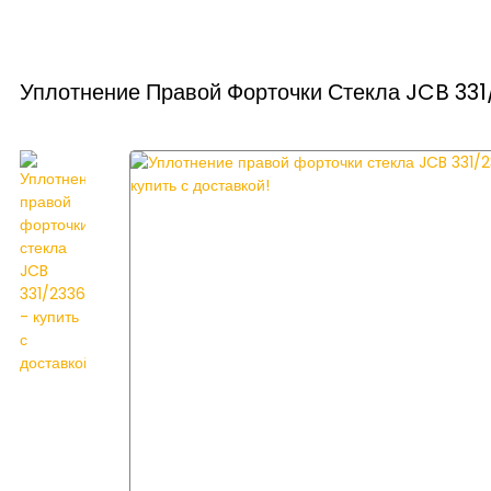
Уплотнение Правой Форточки Стекла JCB 331/