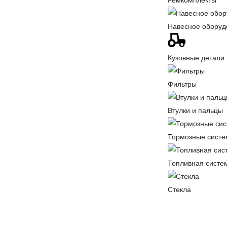
Ремкомплекты
Навесное оборуд
Кузовные детали
Фильтры
Втулки и пальцы
Тормозные сист
Топливная систе
Стекла