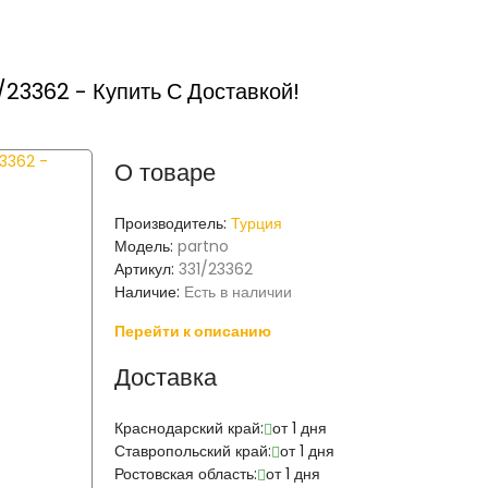
23362 - Купить С Доставкой!
О товаре
Производитель:
Турция
Модель:
partno
Артикул:
331/23362
Наличие:
Есть в наличии
Перейти к описанию
Доставка
Краснодарский край:
от 1 дня
Ставропольский край:
от 1 дня
Ростовская область:
от 1 дня