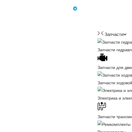
+7 (918) 350-88-08
+7 918 350-88-08
Запчасти
Запчасти гидравл
Запчасти для дви
Запчасти ходовой
Электрика и элек
Запчасти трансм