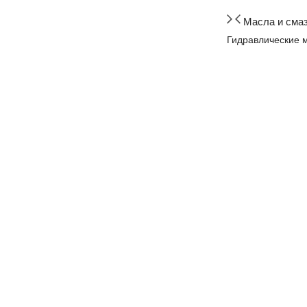
Масла и сма
Гидравлические 