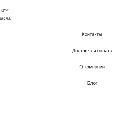
зки
масла
Контакты
Доставка и оплата
О компании
Блог