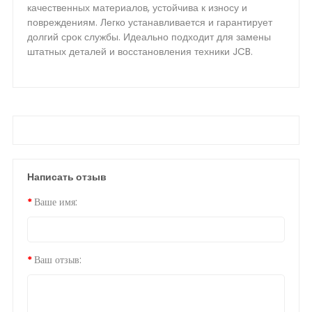
качественных материалов, устойчива к износу и
повреждениям. Легко устанавливается и гарантирует
долгий срок службы. Идеально подходит для замены
штатных деталей и восстановления техники JCB.
Написать отзыв
Ваше имя:
Ваш отзыв: