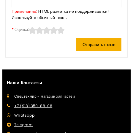
Примечание:
HTML разметка не поддерживается!
Используйте обычный текст.
Оценка:
Отправить отзыв
Наши Контакты
Спецтехмир - магазин запчастей
+7 (918) 350-88-08
Whatsapp
Telegram