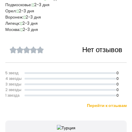
Подмосковье:
2-3 дня
Орел:
2-3 дня
Воронеж:
2-3 дня
Липецк:
2-3 дня
Москва:
2-3 дня
Нет отзывов
5 звезд
0
4 звезды
0
3 звезды
0
2 звезды
0
1 звезда
0
Перейти к отзывам