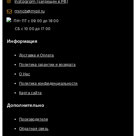
Instagram (запрещен в РФ)
mirjcb@mail.ru
ПН-ПТ с 09:00 до 18:00
СБ с 10:00 до 17:00
Информация
Доставка и Оплата
Политика гарантии и возврата
О Нас
Политика конфиденциальности
Карта сайта
Дополнительно
Производители
Обратная связь