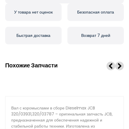
У товара нет оценок
Безопасная оплата
Быстрая доставка
Возврат 7 дней
Похожие Запчасти
Вал с коромыслами в сборе Dieselmax JCB
320/03931,320/03787 – оригинальная запчасть JCB,
предназначенная для обеспечения надежной и
стабильной работы техники. Изготовлена из