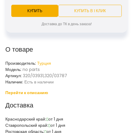
КУПИТЬ
КУПИТЬ В 1 КЛИК
Доставка до ТК в день заказа!
О товаре
Производитель:
Турция
Модель:
no parts
Артикул:
320/03931,320/03787
Наличие:
Есть в наличии
Перейти к описанию
Доставка
Краснодарский край:
от 1 дня
Ставропольский край:
от 1 дня
Ростовская область:
от 1 дня