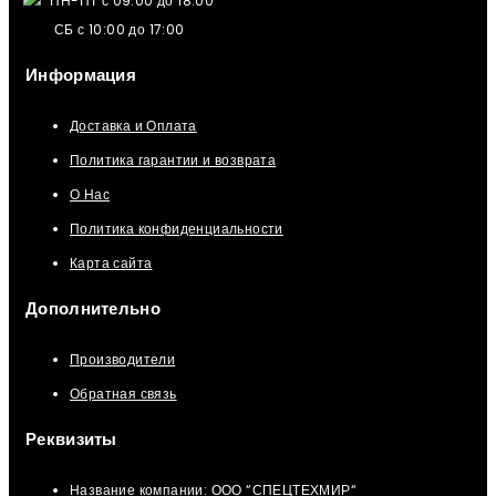
ПН-ПТ с 09:00 до 18:00
СБ с 10:00 до 17:00
Информация
Доставка и Оплата
Политика гарантии и возврата
О Нас
Политика конфиденциальности
Карта сайта
Дополнительно
Производители
Обратная связь
Реквизиты
Название компании: ООО “СПЕЦТЕХМИР“