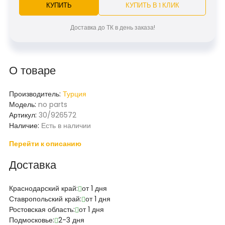
КУПИТЬ
КУПИТЬ В 1 КЛИК
Доставка до ТК в день заказа!
О товаре
Производитель:
Турция
Модель:
no parts
Артикул:
30/926572
Наличие:
Есть в наличии
Перейти к описанию
Доставка
Краснодарский край:
от 1 дня
Ставропольский край:
от 1 дня
Ростовская область:
от 1 дня
Подмосковье:
2-3 дня