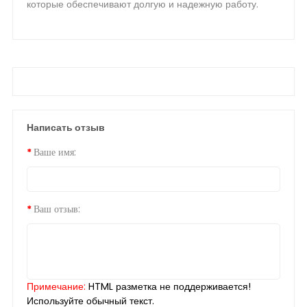
которые обеспечивают долгую и надежную работу.
Написать отзыв
Ваше имя:
Ваш отзыв:
Примечание:
HTML разметка не поддерживается!
Используйте обычный текст.