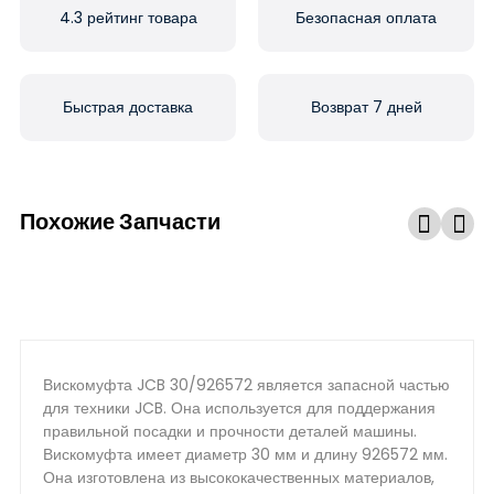
4.3 рейтинг товара
Безопасная оплата
Быстрая доставка
Возврат 7 дней
Похожие Запчасти
Вискомуфта JCB 30/926572 является запасной частью
для техники JCB. Она используется для поддержания
правильной посадки и прочности деталей машины.
Вискомуфта имеет диаметр 30 мм и длину 926572 мм.
Она изготовлена из высококачественных материалов,