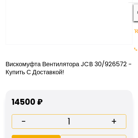
Вискомуфта Вентилятора JCB 30/926572 -
Купить С Доставкой!
14500 ₽
-
+