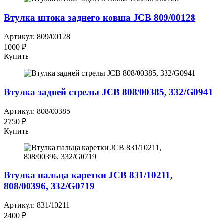
Втулка штока заднего ковша JCB 809/00128
Артикул: 809/00128
1000 ₽
Купить
Втулка задней стрелы JCB 808/00385, 332/G0941
Артикул: 808/00385
2750 ₽
Купить
Втулка пальца каретки JCB 831/10211,
808/00396, 332/G0719
Артикул: 831/10211
2400 ₽