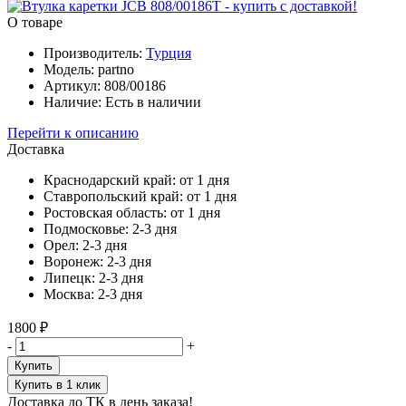
О товаре
Производитель:
Турция
Модель:
partno
Артикул:
808/00186
Наличие:
Есть в наличии
Перейти к описанию
Доставка
Краснодарский край:
от 1 дня
Ставропольский край:
от 1 дня
Ростовская область:
от 1 дня
Подмосковье:
2-3 дня
Орел:
2-3 дня
Воронеж:
2-3 дня
Липецк:
2-3 дня
Москва:
2-3 дня
1800 ₽
-
+
Купить
Купить в 1 клик
Доставка до ТК в день заказа!