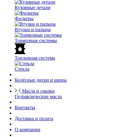
Кузовные детали
Фильтры
Втулки и пальцы
Тормозные системы
Топливная система
Стекла
Колёсные диски и шины
Масла и смазки
Гидравлические масла
Контакты
Доставка и оплата
О компании