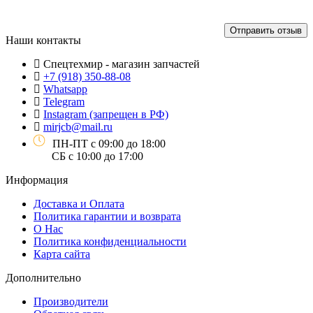
Отправить отзыв
Наши контакты
Спецтехмир - магазин запчастей
+7 (918) 350-88-08
Whatsapp
Telegram
Instagram (запрещен в РФ)
mirjcb@mail.ru
ПН-ПТ с 09:00 до 18:00
СБ с 10:00 до 17:00
Информация
Доставка и Оплата
Политика гарантии и возврата
О Нас
Политика конфиденциальности
Карта сайта
Дополнительно
Производители