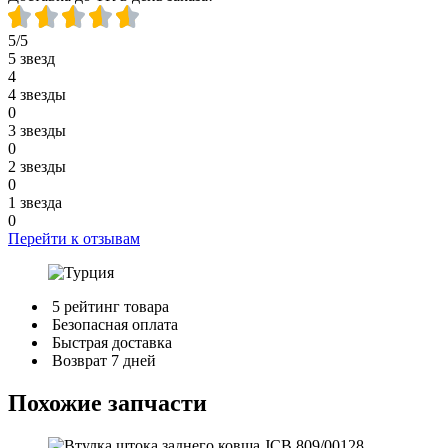
5/5
5 звезд
4
4 звезды
0
3 звезды
0
2 звезды
0
1 звезда
0
Перейти к отзывам
5 рейтинг товара
Безопасная оплата
Быстрая доставка
Возврат 7 дней
Похожие запчасти