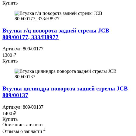
Купить
Втулка г/ц поворота задней стрелы JCB
809/00177, 333/H8977
Артикул: 809/00177
1300 ₽
Купить
Втулка цилиндра поворота задней стрелы JCB
809/00137
Артикул: 809/00137
1400 ₽
Купить
Описание запчасти
4
Отзывы о запчасти