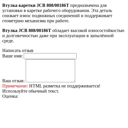
Втулка каретки JCB 808/00186Т
предназначена для
установки в каретке рабочего оборудования. Эта деталь
снижает износ подвижных соединений и поддерживает
геометрию механизма при работе.
Втулка JCB 808/00186Т
обладает высокой износостойкостью
и долговечностью даже при эксплуатации в запылённой
среде.
Написать отзыв
Ваше имя:
Ваш отзыв:
Примечание:
HTML разметка не поддерживается!
Используйте обычный текст.
Оценка: