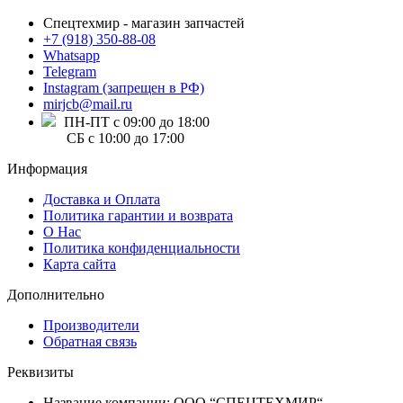
Спецтехмир - магазин запчастей
+7 (918) 350-88-08
Whatsapp
Telegram
Instagram (запрещен в РФ)
mirjcb@mail.ru
ПН-ПТ с 09:00 до 18:00
СБ с 10:00 до 17:00
Информация
Доставка и Оплата
Политика гарантии и возврата
О Нас
Политика конфиденциальности
Карта сайта
Дополнительно
Производители
Обратная связь
Реквизиты
Название компании: ООО “СПЕЦТЕХМИР“