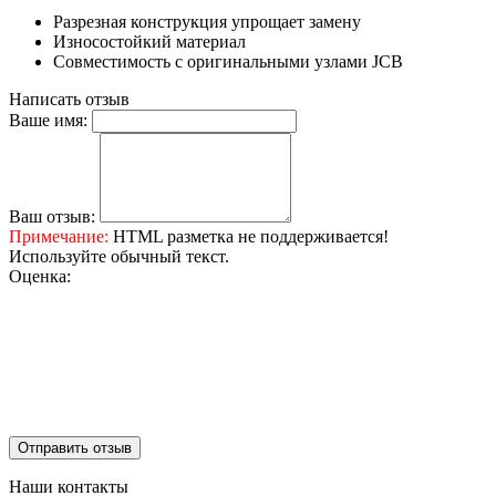
Разрезная конструкция упрощает замену
Износостойкий материал
Совместимость с оригинальными узлами JCB
Написать отзыв
Ваше имя:
Ваш отзыв:
Примечание:
HTML разметка не поддерживается!
Используйте обычный текст.
Оценка:
Отправить отзыв
Наши контакты