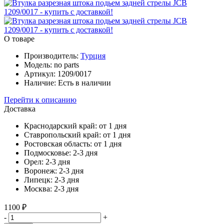
О товаре
Производитель:
Турция
Модель:
no parts
Артикул:
1209/0017
Наличие:
Есть в наличии
Перейти к описанию
Доставка
Краснодарский край:
от 1 дня
Ставропольский край:
от 1 дня
Ростовская область:
от 1 дня
Подмосковье:
2-3 дня
Орел:
2-3 дня
Воронеж:
2-3 дня
Липецк:
2-3 дня
Москва:
2-3 дня
1100 ₽
-
+