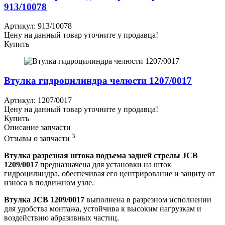
913/10078
Артикул: 913/10078
Цену на данный товар уточните у продавца!
Купить
Втулка гидроцилиндра челюсти 1207/0017
Артикул: 1207/0017
Цену на данный товар уточните у продавца!
Купить
Описание запчасти
3
Отзывы о запчасти
Втулка разрезная штока подъема задней стрелы JCB
1209/0017
предназначена для установки на шток
гидроцилиндра, обеспечивая его центрирование и защиту от
износа в подвижном узле.
Втулка JCB 1209/0017
выполнена в разрезном исполнении
для удобства монтажа, устойчива к высоким нагрузкам и
воздействию абразивных частиц.