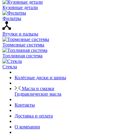
Кузовные детали
Фильтры
Втулки и пальцы
Тормозные системы
Топливная система
Стекла
Колёсные диски и шины
Масла и смазки
Гидравлические масла
Контакты
Доставка и оплата
О компании