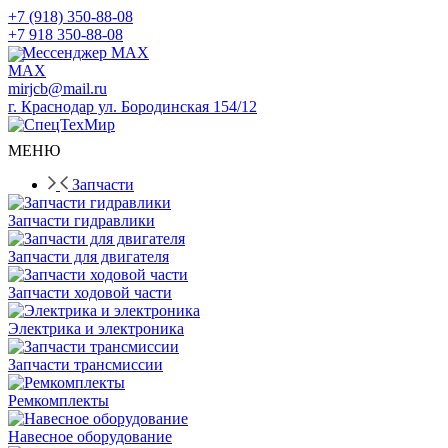
+7 (918) 350-88-08
+7 918 350-88-08
Мессенджер MAX
mirjcb@mail.ru
г. Краснодар ул. Бородинская 154/12
МЕНЮ
Запчасти
Запчасти гидравлики
Запчасти для двигателя
Запчасти ходовой части
Электрика и электроника
Запчасти трансмиссии
Ремкомплекты
Навесное оборудование