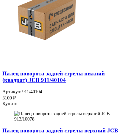
Палец поворота задней стрелы нижний
(квадрат) JCB 911/40104
Артикул: 911/40104
3100 ₽
Купить
Палец поворота задней стрелы верхний JCB