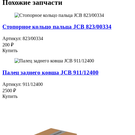
Похожие запчасти
Стопорное кольцо пальца JCB 823/00334
Артикул: 823/00334
200 ₽
Купить
Палец заднего ковша JCB 911/12400
Артикул: 911/12400
2500 ₽
Купить