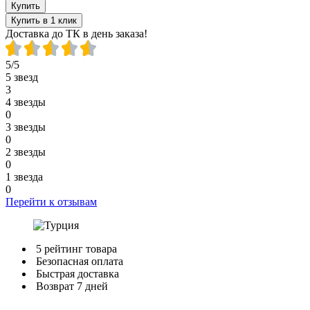
Купить
Купить в 1 клик
Доставка до ТК в день заказа!
5/5
5 звезд
3
4 звезды
0
3 звезды
0
2 звезды
0
1 звезда
0
Перейти к отзывам
5 рейтинг товара
Безопасная оплата
Быстрая доставка
Возврат 7 дней