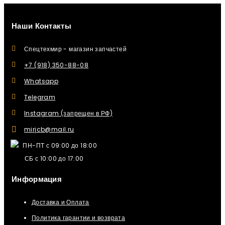
Наши Контакты
Спецтехмир - магазин запчастей
+7 (918) 350-88-08
Whatsapp
Telegram
Instagram (запрещен в РФ)
mirjcb@mail.ru
ПН-ПТ с 09:00 до 18:00
СБ с 10:00 до 17:00
Информация
Доставка и Оплата
Политика гарантии и возврата