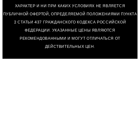
ХАРАКТЕР И НИ ПРИ КАКИХ УСЛОВИЯХ НЕ ЯВЛЯЕТСЯ
ПУБЛИЧНОЙ ОФЕРТОЙ, ОПРЕДЕЛЯЕМОЙ ПОЛОЖЕНИЯМИ ПУНКТА
2 СТАТЬИ 437 ГРАЖДАНСКОГО КОДЕКСА РОССИЙСКОЙ
ФЕДЕРАЦИИ. УКАЗАННЫЕ ЦЕНЫ ЯВЛЯЮТСЯ
РЕКОМЕНДОВАННЫМИ И МОГУТ ОТЛИЧАТЬСЯ ОТ
ДЕЙСТВИТЕЛЬНЫХ ЦЕН.