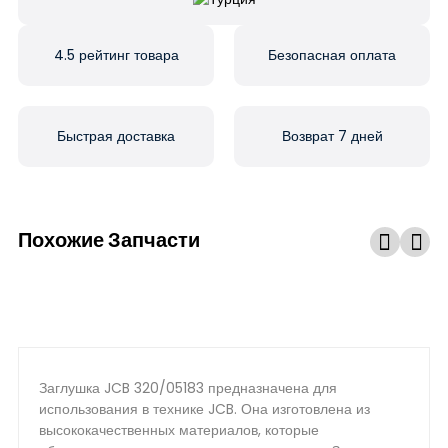
4.5 рейтинг товара
Безопасная оплата
Быстрая доставка
Возврат 7 дней
Похожие Запчасти
Заглушка JCB 320/05183 предназначена для
использования в технике JCB. Она изготовлена из
высококачественных материалов, которые