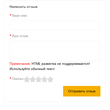
Написать отзыв
Ваше имя:
Ваш отзыв:
Примечание:
HTML разметка не поддерживается!
Используйте обычный текст.
Оценка:
Отправить отзыв