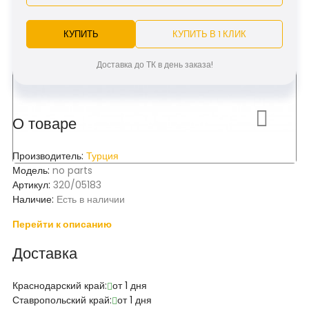
КУПИТЬ
КУПИТЬ В 1 КЛИК
Доставка до ТК в день заказа!
О товаре
Производитель:
Турция
Модель:
no parts
Артикул:
320/05183
Наличие:
Есть в наличии
Перейти к описанию
Доставка
Краснодарский край:
от 1 дня
Ставропольский край:
от 1 дня