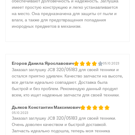
обеспечивают долговечность и надежность. Заглушка
имеет простую конструкцию и легко устанавливается
на место. Она предназначена для защиты от пыли и
влаги, а также для предотвращения попадания
инородных предметов в механизм.
Егоров Данила Ярославович
05.10.2023
Заказал заглушку JCB 320/05183 для своей техники и
остался приятно удивлен. Качество запчасти на высоте,
все детали идеально совпадают. Доставка была
быстрой и без проблем. Рекомендую данный продукт
всем, кто ищет надежные запчасти для своей техники.
Дьяков Константин Максимович
05.10.2023
Заказал заглушку JCB 320/05183 для своей техники.
Очень доволен качеством и быстрой доставкой.
Запчасть идеально подошла, теперь моя техника