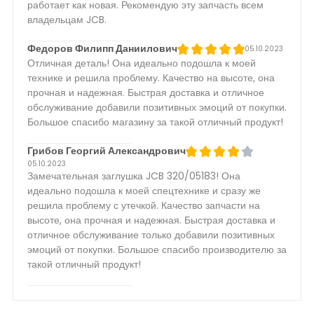
работает как новая. Рекомендую эту запчасть всем
владельцам JCB.
Федоров Филипп Даниилович
05.10.2023
Отличная деталь! Она идеально подошла к моей
технике и решила проблему. Качество на высоте, она
прочная и надежная. Быстрая доставка и отличное
обслуживание добавили позитивных эмоций от покупки.
Большое спасибо магазину за такой отличный продукт!
Грибов Георгий Александрович
05.10.2023
Замечательная заглушка JCB 320/05183! Она
идеально подошла к моей спецтехнике и сразу же
решила проблему с утечкой. Качество запчасти на
высоте, она прочная и надежная. Быстрая доставка и
отличное обслуживание только добавили позитивных
эмоций от покупки. Большое спасибо производителю за
такой отличный продукт!