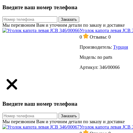
Введите ваш номер телефона
Заказать
Мы перезвоним Вам и уточним детали по заказу и доставке
Уголок капота левая JCB 
0
Отзывы: 0
Производитель:
Турция
Модель:
no parts
Артикул:
346/00066
Введите ваш номер телефона
Заказать
Мы перезвоним Вам и уточним детали по заказу и доставке
Уголок капота левая JCB 