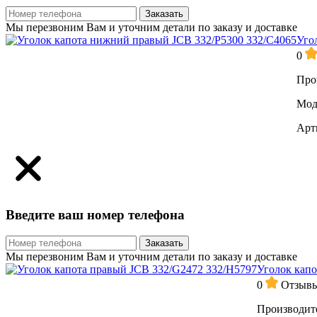
Заказать
Мы перезвоним Вам и уточним детали по заказу и доставке
Уго
0
Про
Мод
Арт
Введите ваш номер телефона
Заказать
Мы перезвоним Вам и уточним детали по заказу и доставке
Уголок капо
0
Отзывы
Производит