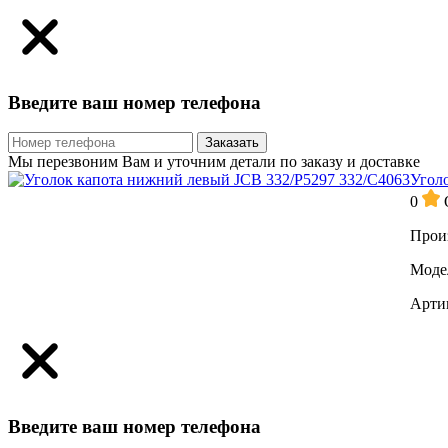
Введите ваш номер телефона
Заказать
Мы перезвоним Вам и уточним детали по заказу и доставке
Угол
0
Прои
Моде
Арти
Введите ваш номер телефона