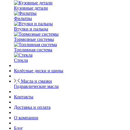
Кузовные детали
Фильтры
Втулки и пальцы
Тормозные системы
Топливная система
Стекла
Колёсные диски и шины
Масла и смазки
Гидравлические масла
Контакты
Доставка и оплата
О компании
Блог