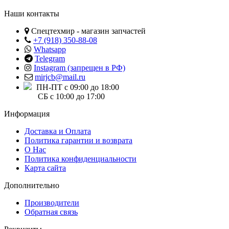
Наши контакты
Спецтехмир - магазин запчастей
+7 (918) 350-88-08
Whatsapp
Telegram
Instagram (запрещен в РФ)
mirjcb@mail.ru
ПН-ПТ с 09:00 до 18:00
СБ с 10:00 до 17:00
Информация
Доставка и Оплата
Политика гарантии и возврата
О Нас
Политика конфиденциальности
Карта сайта
Дополнительно
Производители
Обратная связь