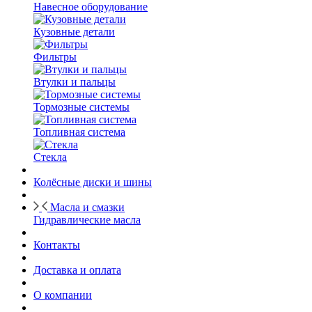
Навесное оборудование
Кузовные детали
Фильтры
Втулки и пальцы
Тормозные системы
Топливная система
Стекла
Колёсные диски и шины
Масла и смазки
Гидравлические масла
Контакты
Доставка и оплата
О компании