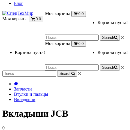
Блог
Моя корзина
0
0
Моя корзина
0
0
Корзина пуста!
Search
Моя корзина
0
0
Корзина пуста!
Корзина пуста!
Search
Search
Запчасти
Втулки и пальцы
Вкладыши
Вкладыши JCB
0